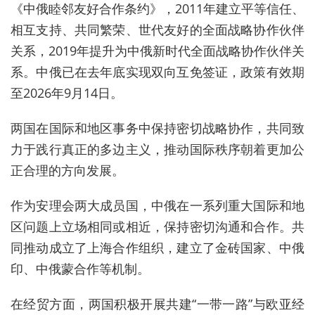
《中俄睦邻友好合作条约》，2011年建立平等信任、
相互支持、共同繁荣、世代友好的全面战略协作伙伴
关系，2019年提升为中俄新时代全面战略协作伙伴关
系。中俄已在去年底实现双向互免签证，政策有效期
至2026年9月14日。
两国在国际和地区事务中保持密切战略协作，共同致
力于践行真正的多边主义，推动国际秩序朝着更加公
正合理的方向发展。
作为安理会两大成员国，中俄在一系列重大国际和地
区问题上立场相同或相近，保持密切沟通和合作。共
同推动成立了上海合作组织，建立了金砖国家、中俄
印、中俄蒙合作等机制。
在经贸方面，两国积极开展共建“一带一路”与欧亚经