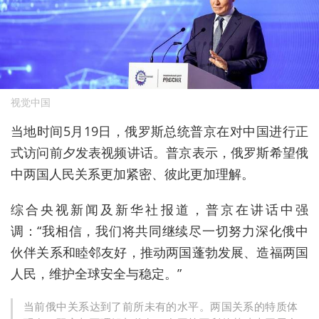
视觉中国
当地时间5月19日，俄罗斯总统普京在对中国进行正
式访问前夕发表视频讲话。普京表示，俄罗斯希望俄
中两国人民关系更加紧密、彼此更加理解。
综合央视新闻及新华社报道，普京在讲话中强
调：“我相信，我们将共同继续尽一切努力深化俄中
伙伴关系和睦邻友好，推动两国蓬勃发展、造福两国
人民，维护全球安全与稳定。”
当前俄中关系达到了前所未有的水平。两国关系的特质体