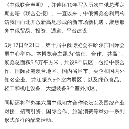
《中俄联合声明》，并连续10年写入历次中俄总理定
期会晤《联合公报》。一直以来，中俄博览会利用构
筑我国向北开放新高地形成的新市场新机遇，聚焦服
务中俄贸易、投资、通道、平台建设。
5月17日至21日，第十届中俄博览会在哈尔滨国际会
展中心举办。本
博览会主题为“信任、合作、共赢”，
展览总面积5.5万平方米，共设8个展区，包括中俄合
作、国际及港澳台地区、国内省区市、央企和国内外
知名企业、龙江振兴5个室内展区，以及绿色食品、
轻工和机电设备、大型装备3个室外展区。
同期还将举办第六届中俄地方合作论坛以及围绕产业
对接、招商引资、国际合作、旅游消费等举办一系列
形式多样的配套活动。