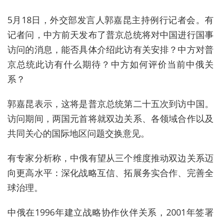
5月18日，外交部发言人郭嘉昆主持例行记者会。有
记者问，中方前天发布了普京总统将对中国进行国事
访问的消息，能否具体介绍此访有关安排？中方对普
京总统此访有什么期待？中方如何评价当前中俄关
系？
郭嘉昆表示，这将是普京总统第二十五次到访中国。
访问期间，两国元首将就双边关系、各领域合作以及
共同关心的国际地区问题交换意见。
有专家分析称，中俄有望从三个维度推动双边关系迈
向更高水平：深化战略互信、拓展务实合作、完善全
球治理。
中俄在1996年建立战略协作伙伴关系，2001年签署