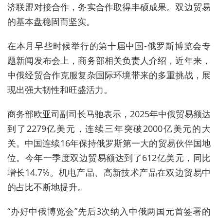
济联盟对接合作，务实合作取得丰硕成果。双边贸易
的基本盘稳固而坚实。
在本月早些时候举行的第十届中国-俄罗斯博览会专
题新闻发布会上，商务部相关负责人介绍，近年来，
中俄经贸合作克服复杂国际环境带来的多重挑战，展
现出强大韧性和旺盛活力。
商务部欧亚司副司长马驰表示，2025年中俄贸易额达
到了2279亿美元，连续三年突破2000亿美元的大
关。中国连续16年保持俄罗斯第一大的贸易伙伴国地
位。今年一季度双边贸易额达到了612亿美元，同比
增长14.7%。机电产品、高新技术产品在双边贸易中
的占比不断地提升。
“办好中俄博览会”先后3次纳入中俄两国元首签署的