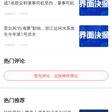
成7名群众和肇事司机受伤，肇事司机
系酒驾
中国快讯
1小时前
受台风“白海豚”影响，浙江运河水系发
生今年第1号洪水
中国快讯
1小时前
热门评论
暂无评论，去抢神评席位
热门推荐