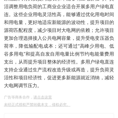
活调整用电负荷的工商业企业适合开展多用户绿电直
连。这些企业用电灵活性高，能够通过优化用电时间
和用电量，更好地适应新能源的波动性，提升项目的
源荷匹配程度，减少项目对大电网的依赖；允许项目
更加合理选择接入公共电网容量，提升受电变压器负
荷率，降低输配电成本；还可通过“高峰少用电、低
谷多用电”和提高自发自用电量比例节约电能量费用
支出，从而提升项目整体的经济性。多用户绿电直连
支持企业通过生产流程改造升级或再造，提升负荷灵
活性和项目经济性，促进更多新能源就近消纳，减轻
大电网调节压力。
广告等商务合作，
请点击这里
未经正式授权严禁转载本文，侵权必究。