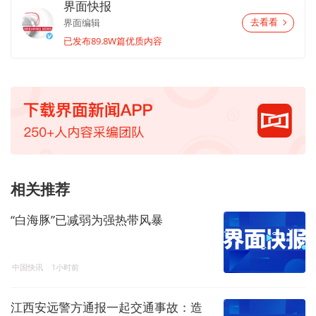
界面快报
界面编辑
去看看
已发布89.8W篇优质内容
相关推荐
“白海豚”已减弱为强热带风暴
中国快讯
1小时前
江西安远警方通报一起交通事故：造