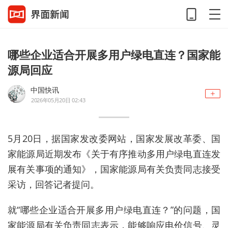
哪些企业适合开展多用户绿电直连？国家能
源局回应
中国快讯
2026年05月20日 02:43
5月20日，据国家发改委网站，国家发展改革委、国
家能源局近期发布《关于有序推动多用户绿电直连发
展有关事项的通知》，国家能源局有关负责同志接受
采访，回答记者提问。
就“哪些企业适合开展多用户绿电直连？”的问题，国
家能源局有关负责同志表示，能够响应电价信号、灵