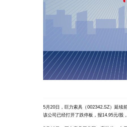
5月20日，巨力索具（002342.SZ
该公司已经打开了跌停板，报14.95元/股，