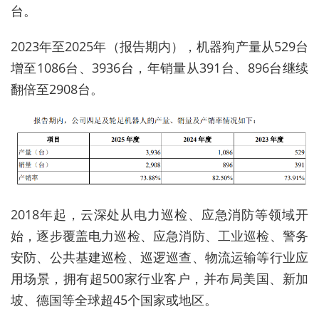
台。
2023年至2025年（报告期内），机器狗产量从529台
增至1086台、3936台，年销量从391台、896台继续
翻倍至2908台。
2018年起，云深处从电力巡检、应急消防等领域开
始，逐步覆盖电力巡检、应急消防、工业巡检、警务
安防、公共基建巡检、巡逻巡查、物流运输等行业应
用场景，拥有超500家行业客户，并布局美国、新加
坡、德国等全球超45个国家或地区。