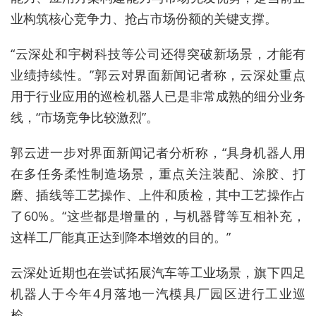
业构筑核心竞争力、抢占市场份额的关键支撑。
“云深处和宇树科技等公司还得突破新场景，才能有
业绩持续性。”郭云对界面新闻记者称，云深处重点
用于行业应用的巡检机器人已是非常成熟的细分业务
线，“市场竞争比较激烈”。
郭云进一步对界面新闻记者分析称，“具身机器人用
在多任务柔性制造场景，重点关注装配、涂胶、打
磨、插线等工艺操作、上件和质检，其中工艺操作占
了60%。“这些都是增量的，与机器臂等互相补充，
这样工厂能真正达到降本增效的目的。”
云深处近期也在尝试拓展汽车等工业场景，旗下四足
机器人于今年4月落地一汽模具厂园区进行工业巡
检。