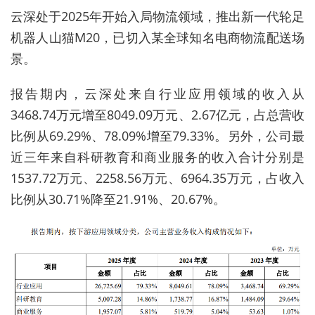
云深处于2025年开始入局物流领域，推出新一代轮足
机器人山猫M20，已切入某全球知名电商物流配送场
景。
报告期内，云深处来自行业应用领域的收入从
3468.74万元增至8049.09万元、2.67亿元，占总营收
比例从69.29%、78.09%增至79.33%。另外，公司最
近三年来自科研教育和商业服务的收入合计分别是
1537.72万元、2258.56万元、6964.35万元，占收入
比例从30.71%降至21.91%、20.67%。