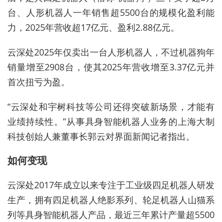
台、人形机器人一年销售超5500台的规模化盈利能
力，2025年营收超17亿元、盈利2.88亿元。
云深处2025年仅卖出一台人形机器人，不过机器狗年
销量增至2908台，使其2025年营收增至3.37亿元并
首次扭亏为盈。
“云深处和宇树科技等公司还得突破新场景，才能有
业绩持续性。”从事具身智能机器人业务的上海大制
科技创始人兼董事长郭云对界面新闻记者指出。
如何变现
云深处2017年成立以来专注于工业级四足机器人研发
生产，拥有四足机器人绝影系列、轮足机器人山猫系
列等具身智能机器人产品，最近三年累计产量超5500