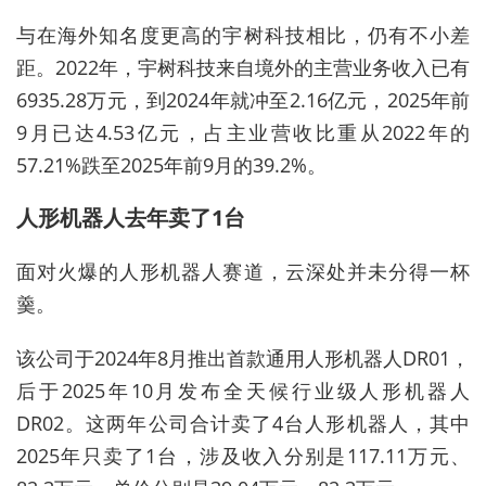
与在海外知名度更高的宇树科技相比，仍有不小差
距。2022年，宇树科技来自境外的主营业务收入已有
6935.28万元，到2024年就冲至2.16亿元，2025年前
9月已达4.53亿元，占主业营收比重从2022年的
57.21%跌至2025年前9月的39.2%。
人形机器人去年卖了1台
面对火爆的人形机器人赛道，云深处并未分得一杯
羹。
该公司于2024年8月推出首款通用人形机器人DR01，
后于2025年10月发布全天候行业级人形机器人
DR02。这两年公司合计卖了4台人形机器人，其中
2025年只卖了1台，涉及收入分别是117.11万元、