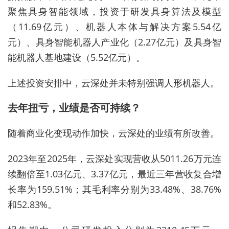
聚焦具身智能领域，投资于研发具身算法及模型
（11.69亿元）、机器人本体与解决方案5.54亿
元）、具身智能机器人产业化（2.27亿元）及具身智
能机器人基地建设（5.52亿元）。
上述投资安排中，云深处并未特别强调人形机器人。
去年扭亏，业绩是否可持续？
随着商业化变现动作加快，云深处的业绩有所改善。
2023年至2025年，云深处实现营收从5011.26万元连
续翻倍至1.03亿元、3.37亿元，最近三年营收复合增
长率为159.51%；其毛利率分别为33.48%、38.76%
和52.83%。