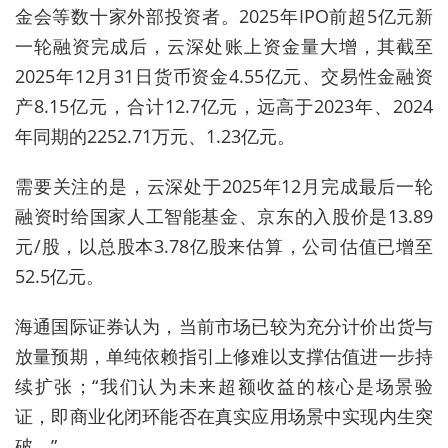
金会等数十家外部投资者。2025年IPO前超5亿元新
一轮融资完成后，云深处账上资金量大增，其截至
2025年12月31日货币资金4.55亿元、交易性金融资
产8.15亿元，合计12.7亿元，远高于2023年、2024
年同期的2252.71万元、1.23亿元。
需要关注的是，云深处于2025年12月完成最后一轮
融资时给国家人工智能基金、京东的入股价是13.89
元/股，以总股本3.78亿股来估算，公司估值已增至
52.5亿元。
海通国际证券认为，当前市场已较为充分计价出货与
放量预期，单纯依赖指引上修难以支撑估值进一步持
续扩张；“我们认为未来超额收益的核心是场景验
证，即商业化闭环能否在真实应用场景中实现内生突
破。”