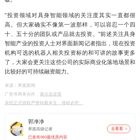
“投资领域对具身智能领域的关注度其实一直都很
高。但大家确实不像第一波那样，可以容忍一个四
十、五十分的团队或产品就去投资。”前述关注具身
智能产业的投资人士对界面新闻记者指出，现在投资
机构可选的机器人相关投资标的和可讲的故事更多
了，大家会更关注这些公司的实际商业化落地场景和
比较好的可持续融资能力。
来源：界面新闻
广告等商务合作，
请点击这里
未经正式授权严禁转载本文，侵权必究。
郭净净
界面高级记者
去看看
已发布960篇优质内容