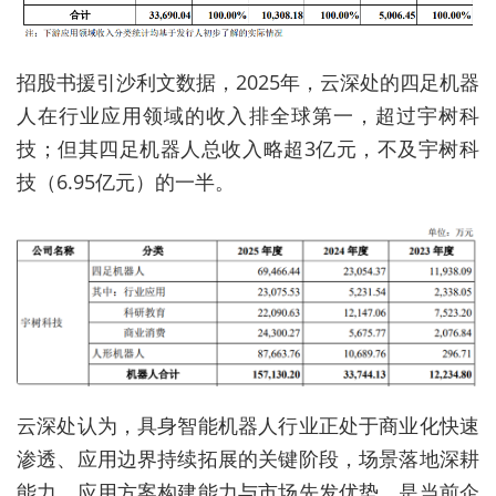
招股书援引沙利文数据，2025年，云深处的四足机器
人在行业应用领域的收入排全球第一，超过宇树科
技；但其四足机器人总收入略超3亿元，不及宇树科
技（6.95亿元）的一半。
云深处认为，具身智能机器人行业正处于商业化快速
渗透、应用边界持续拓展的关键阶段，场景落地深耕
能力、应用方案构建能力与市场先发优势，是当前企