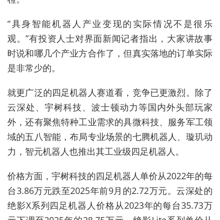
“具身智能机器人产业变现的实际情况不是很乐
观。”有投资人士对界面新闻记者指出，大家讲故事
时说和哪几个产业方合作了，但真实落地的订单实际
是非常少的。
就更广泛的四足机器人赛道看，竞争已更激烈。除了
云深处、宇树科技、波士顿动力等国内外头部玩家
外，还有聚焦特种工业需求的具微科技、服务军工领
域的五八智能，布局专业场景的七腾机器人、璇玑动
力，智元机器人也推出其工业级四足机器人。
价格方面，宇树科技的四足机器人单价从2022年的每
台3.86万元跌至2025年前9月的2.72万元。云深处的
绝影X系列四足机器人价格从2023年的每台35.73万
元下调至2025年的28.75万元，绝影Lite系列单价从