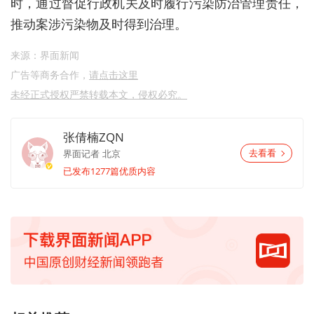
时，通过督促行政机关及时履行污染防治管理责任，
推动案涉污染物及时得到治理。
来源：界面新闻
广告等商务合作，
请点击这里
未经正式授权严禁转载本文，侵权必究。
张倩楠ZQN
界面记者
北京
去看看
已发布1277篇优质内容