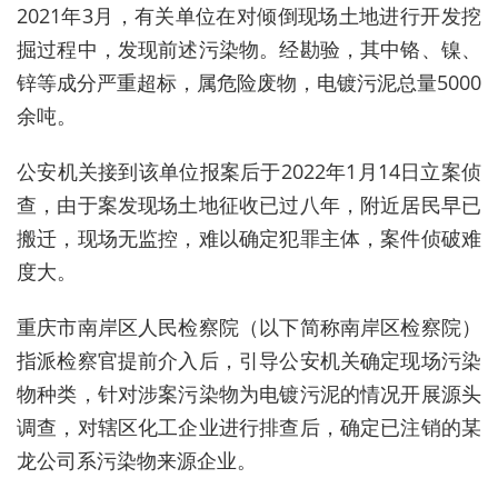
2021年3月，有关单位在对倾倒现场土地进行开发挖
掘过程中，发现前述污染物。经勘验，其中铬、镍、
锌等成分严重超标，属危险废物，电镀污泥总量5000
余吨。
公安机关接到该单位报案后于2022年1月14日立案侦
查，由于案发现场土地征收已过八年，附近居民早已
搬迁，现场无监控，难以确定犯罪主体，案件侦破难
度大。
重庆市南岸区人民检察院（以下简称南岸区检察院）
指派检察官提前介入后，引导公安机关确定现场污染
物种类，针对涉案污染物为电镀污泥的情况开展源头
调查，对辖区化工企业进行排查后，确定已注销的某
龙公司系污染物来源企业。