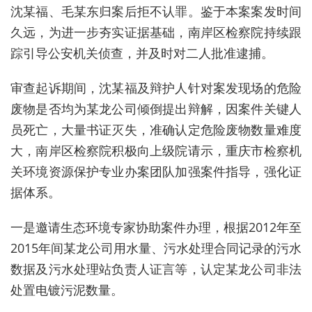
沈某福、毛某东归案后拒不认罪。鉴于本案案发时间
久远，为进一步夯实证据基础，南岸区检察院持续跟
踪引导公安机关侦查，并及时对二人批准逮捕。
审查起诉期间，沈某福及辩护人针对案发现场的危险
废物是否均为某龙公司倾倒提出辩解，因案件关键人
员死亡，大量书证灭失，准确认定危险废物数量难度
大，南岸区检察院积极向上级院请示，重庆市检察机
关环境资源保护专业办案团队加强案件指导，强化证
据体系。
一是邀请生态环境专家协助案件办理，根据2012年至
2015年间某龙公司用水量、污水处理合同记录的污水
数据及污水处理站负责人证言等，认定某龙公司非法
处置电镀污泥数量。