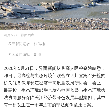
图片来源：界面图库
界面新闻记者 |
张倩楠
界面新闻编辑 |
刘海川
2026年5月21日，界面新闻从最高人民检察院获悉，
昨日，最高检与生态环境部联合在四川宜宾召开检察
机关服务保障长江经济带高质量发展研讨会。会上，
最高检、生态环境部联合发布检察监督与生态环境执
法协同服务保障长江经济带绿色发展典型案例，其中
有一起发生在十余年之前的非法倾倒危废旧案。