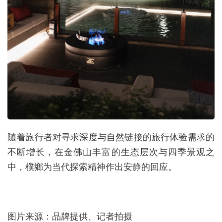
随着旅行者对寻求深度与自然链接的旅行体验需求的
不断增长，在金佛山丰富的生态层次与四季景观之
中，樸鄉为当代探索精神作出安静的回应。
图片来源：品牌提供、记者拍摄