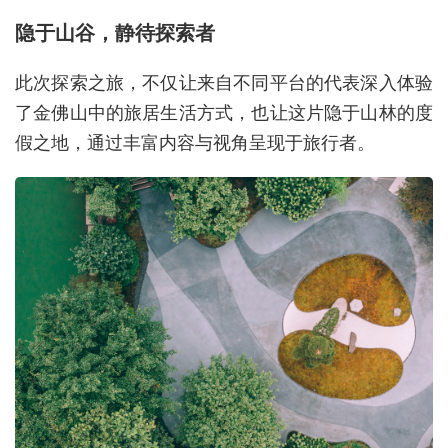
隐于山谷，静待探索者
此次探索之旅，不仅让来自不同平台的代表深入体验
了金佛山中的旅居生活方式，也让这片隐于山林的度
假之地，通过丰富内容与视角呈现于旅行者。