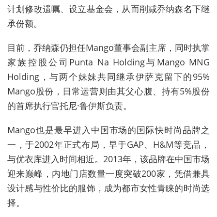
计划修改遗嘱、设立基金会，从而削减乔纳森名下继
承份额。
目前，乔纳森仍担任Mango董事会副主席
，同时执掌
家族控股公司Punta Na Holding与Mango MNG
Holding，与两个妹妹共同继承伊萨克留下的95%
Mango股份，日常运营则由其父心腹、持有5%股份
的首席执行官托尼·鲁伊斯负责。
Mango也是最早进入中国市场的国际快时尚品牌之
一，于2002年正式布局，早于GAP、H&M等竞品，
与优衣库进入时间相近。2013年，该品牌在中国市场
迎来巅峰，内地门店数量一度突破200家，凭借兼具
设计感与性价比的服饰，成为都市女性青睐的时尚选
择。