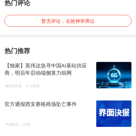
热门评论
暂无评论，去抢神评席位
热门推荐
【独家】英伟达急寻中国AI基站供应
商，明后年启动端侧算力组网
硬科技头条
21小时前
官方通报西安赛格商场坠亡事件
中国快讯
1天前