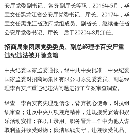
安厅党委副书记、常务副厅长等职，2016年5月，毕
宝文任黑龙江省公安厅党委书记、厅长。2017年，毕
宝文任黑龙江省政府党组成员、副省长，继续兼任省
公安厅党委书记、厅长，后于2020年8月卸任。
招商局集团原党委委员、副总经理李百安严重
违纪违法被开除党籍
中央纪委国家监委通报，经中共中央批准，中央纪委
国家监委对招商局集团有限公司原党委委员、副总经
理李百安严重违纪违法问题进行了立案审查调查。
经查，李百安丧失理想信念，背弃初心使命，对抗组
织审查；违反中央八项规定精神，违规接受宴请和娱
乐活动安排；在职工录用、职务晋升工作中为他人谋
取利益并收受财物；廉洁底线失守，违规收受礼品、