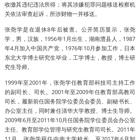
收缴其违纪违法所得；将其涉嫌犯罪问题移送检察机
关依法审查起诉，所涉财物一并移送。
张尧学是在退休8年后被查。公开简历显示，张尧
学，男，汉族，1956年1月出生，湖南澧县人，1987
年4月加入中国共产党，1976年10月参加工作，日本
东北大学博士研究生毕业，工学博士，教授，博士研
究生导师。
1999年至2001年，张尧学任教育部科技司主持工作
的副司长、司长。2001年至2009年任教育部高教司
司长，履新前任国务院学位委员会委员、副秘书长、
办公室主任，同时兼任清华大学教授、博士生导师。
2009年6月至2011年10月任国务院学位委员会办公室
主任、教育部学位管理与研究生教育司司长。2011年
11月，张尧学获任中南大学校长，至2017年6月卸