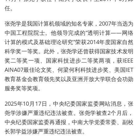
任。
张尧学是我国计算机领域的知名专家，2007年当选为
中国工程院院士。他领导完成的“透明计算——网络
计算的模式及基础理论研究”荣获2014年度国家自然
科学奖一等奖。此外，张尧学还曾获得国家技术发明
奖二等奖一项、国家科技进步二等奖两项，获IEEE
AINA07最佳论文奖、何梁何利科技进步奖、美国IET
教育基金会教育领先奖以及亚洲开放大学联合会功勋
服务奖等奖项。
2025年10月17日，中央纪委国家监委网站消息，张
尧学涉嫌严重违纪违法被查。张尧学被查2个月后，
中央纪委国家监委再通报，中南大学党委常委、副校
长郭学益涉嫌严重违纪违法被查。