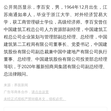
公开简历显示，李百安，男，1964年12月出生，江
苏南通如皋人，毕业于浙江大学、对外经济贸易大
学，获工商管理硕士学位，高级经济师。李百安曾任
中国建筑工程总公司人力资源部副经理，中国建筑工
程总公司企业策划与管理部副总经理、总经理，中国
建筑第二工程局有限公司董事长、党委书记，中国建
筑股份有限公司副总裁兼中国中建地产有限公司执行
董事、总经理、中国建筑股份有限公司投资部总经理
等职，于2020年履新招商局集团有限公司副总经理、
总法律顾问。
来源：界面新闻
广告等商务合作，
请点击这里
未经正式授权严禁转载本文，侵权必究。