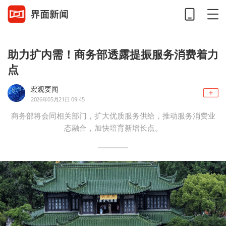
助力扩内需！商务部透露提振服务消费着力
点
宏观要闻
2026年05月21日 09:45
商务部将会同相关部门，扩大优质服务供给，推动服务消费业
态融合，加快培育新增长点。