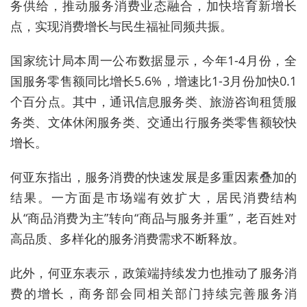
务供给，推动服务消费业态融合，加快培育新增长
点，实现消费增长与民生福祉同频共振。
国家统计局本周一公布数据显示，今年1-4月份，全
国服务零售额同比增长5.6%，增速比1-3月份加快0.1
个百分点。其中，通讯信息服务类、旅游咨询租赁服
务类、文体休闲服务类、交通出行服务类零售额较快
增长。
何亚东指出，服务消费的快速发展是多重因素叠加的
结果。一方面是市场端有效扩大，居民消费结构
从“商品消费为主”转向“商品与服务并重”，老百姓对
高品质、多样化的服务消费需求不断释放。
此外，何亚东表示，政策端持续发力也推动了服务消
费的增长，商务部会同相关部门持续完善服务消