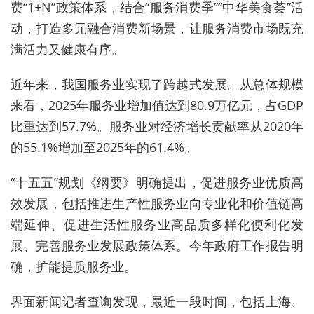
费“1+N”政策体系，结合“服务消费季”“中华美食荟”活
动，打造多元融合消费新场景，让服务消费市场既充
满活力又健康有序。
近年来，我国服务业实现了跨越式发展。从总体规模
来看，2025年服务业增加值达到80.9万亿元，占GDP
比重达到57.7%。服务业对经济增长贡献率从2020年
的55.1%增加至2025年的61.4%。
“十五五”规划《纲要》明确提出，促进服务业优质高
效发展，包括推进生产性服务业向专业化和价值链高
端延伸、促进生活性服务业高品质多样化便利化发
展、完善服务业发展政策体系。今年政府工作报告明
确，扩能提质服务业。
界面新闻记者查询发现，最近一段时间，包括上海、