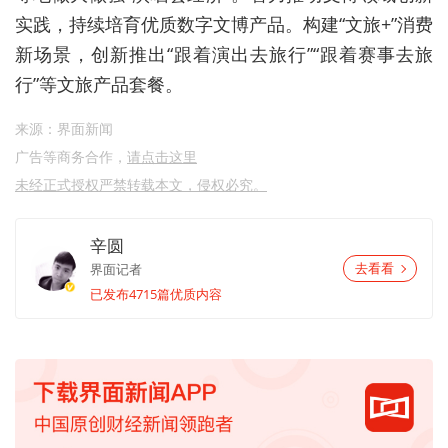
实践，持续培育优质数字文博产品。构建“文旅+”消费
新场景，创新推出“跟着演出去旅行”“跟着赛事去旅
行”等文旅产品套餐。
来源：界面新闻
广告等商务合作，
请点击这里
未经正式授权严禁转载本文，侵权必究。
辛圆
界面记者
去看看
已发布4715篇优质内容