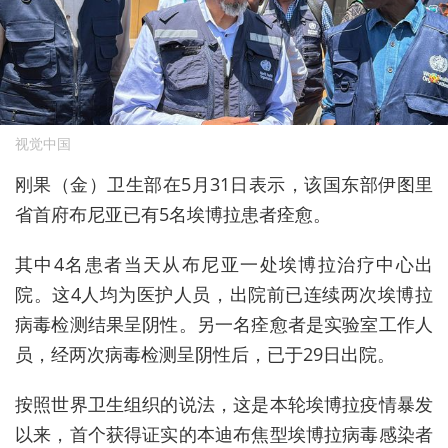
视觉中国
刚果（金）卫生部在5月31日表示，该国东部伊图里
省首府布尼亚已有5名埃博拉患者痊愈。
其中4名患者当天从布尼亚一处埃博拉治疗中心出
院。这4人均为医护人员，出院前已连续两次埃博拉
病毒检测结果呈阴性。另一名痊愈者是实验室工作人
员，经两次病毒检测呈阴性后，已于29日出院。
按照世界卫生组织的说法，这是本轮埃博拉疫情暴发
以来，首个获得证实的本迪布焦型埃博拉病毒感染者