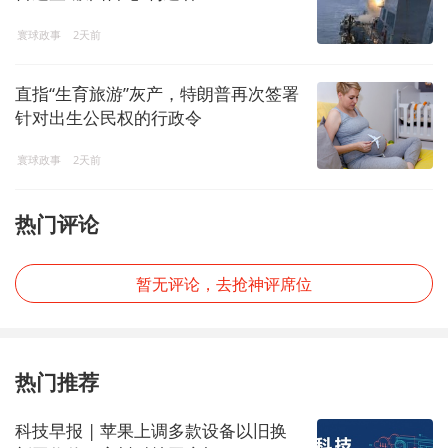
寰球政事
2天前
直指“生育旅游”灰产，特朗普再次签署
针对出生公民权的行政令
寰球政事
2天前
热门评论
暂无评论，去抢神评席位
热门推荐
科技早报 | 苹果上调多款设备以旧换