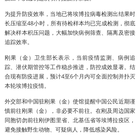
为提升防疫效率，当地已将埃博拉病毒检测出结果时
长压缩至48小时，所有待检样本均已完成检测，彻底
解决样本积压问题，大幅加快病例筛查、隔离及密接
追踪效率。
刚果（金）卫生部长表示，当前疫情监测、病例追
踪、潜伏期管控等工作稳步推进，防控成效显著。结
合现有防疫进展，预计4至6个月内可全面控制并扑灭
本轮埃博拉疫情。
外交部和中国驻刚果（金）使馆提醒中国公民近期谨
慎前往刚果（金），非必要不前往。在刚及周边国家
同胞切勿前往刚伊图里省、北基伍省等埃博拉疫区，
避免接触野生动物、可疑病人，降低感染风险。