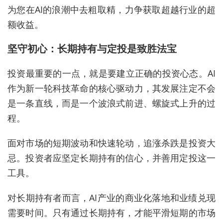
为您在AI的浪潮中去粗取精，力争获取超越行业的超
额收益。
坚守初心：长期持有与定投是致胜法宝
投资最重要的一点，就是要建立正确的投资心态。AI
作为新一轮科技革命的核心驱动力，其发展注定不会
是一条直线，而是一个波浪式前进、螺旋式上升的过
程。
面对市场的短期波动和快速轮动，追涨杀跌是投资大
忌。投资者应坚定长期持有的信心，并善用定投这一
工具。
对长期持有者而言，AI产业的商业化落地和业绩兑现
需要时间。只有通过长期持有，才能平滑短期的市场