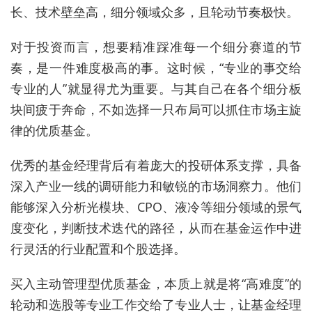
长、技术壁垒高，细分领域众多，且轮动节奏极快。
对于投资而言，想要精准踩准每一个细分赛道的节
奏，是一件难度极高的事。这时候，“专业的事交给
专业的人”就显得尤为重要。与其自己在各个细分板
块间疲于奔命，不如选择一只布局可以抓住市场主旋
律的优质基金。
优秀的基金经理背后有着庞大的投研体系支撑，具备
深入产业一线的调研能力和敏锐的市场洞察力。他们
能够深入分析光模块、CPO、液冷等细分领域的景气
度变化，判断技术迭代的路径，从而在基金运作中进
行灵活的行业配置和个股选择。
买入主动管理型优质基金，本质上就是将“高难度”的
轮动和选股等专业工作交给了专业人士，让基金经理