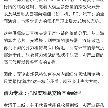
行情的核心逻辑。随着大模型参数量的指数级跃升，
以及AI应用从云端向端侧（如手机、PC、汽车）的全
面渗透，市场对算力的需求呈现出爆发式增长态势。
这种供需缺口直接决定了产业链的价值分配。从上游
的算力芯片、光模块，到中游的服务器、液冷散热，
再到下游的算力租赁与应用落地，所有环节的景气度
都源于此。只要算力短缺的现状不改变，AI产业链的
高景气度就具备坚实的支撑。
因此，无论市场风格如何在AI内部细分领域间轮动，
只要紧扣“算力”这一核心矛盾，就不会迷失大方向。
借力专业：把投资难题交给基金经理
看清了主线，并不代表就能轻松赚到钱。AI产业链条