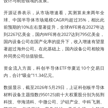
设计与制造领域的发展。
开源证券表示，从市场增速看，其测算未来两年全
球、中国半导体市场规模CAGR均超过35%，相比此
前预期的10%左右显著提升，全球WFE将在2027年达
到2267亿美金，国内WFE将在2027达到795亿美金，
国内设备公司在国产化率的提升下，收入增速有望显
著超过海外公司。在此基础上，国内设备公司相较海
外同类公司估值较低。
资金流入方面，科创半导体ETF华夏近10个交易日
内，合计“吸金”11.34亿元。
数据显示，截至2026年5月29日，上证科创板半导体
材料设备主题指数(950125)前十大权重股分别为拓荆
科技、华海清科、中微公司、沪硅产业、中科飞测、