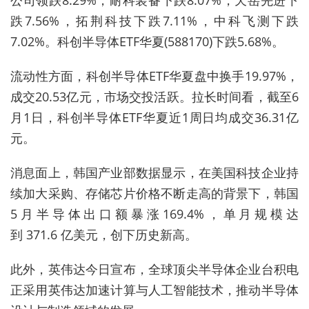
跌7.56%，拓荆科技下跌7.11%，中科飞测下跌
7.02%。科创半导体ETF华夏(588170)下跌5.68%。
流动性方面，科创半导体ETF华夏盘中换手19.97%，
成交20.53亿元，市场交投活跃。拉长时间看，截至6
月1日，科创半导体ETF华夏近1周日均成交36.31亿
元。
消息面上，韩国产业部数据显示，在美国科技企业持
续加大采购、存储芯片价格不断走高的背景下，韩国
5月半导体出口额暴涨169.4%，单月规模达
到 371.6 亿美元，创下历史新高。
此外，英伟达今日宣布，全球顶尖半导体企业台积电
正采用英伟达加速计算与人工智能技术，推动半导体