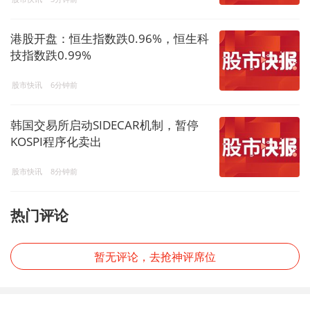
港股开盘：恒生指数跌0.96%，恒生科
技指数跌0.99%
股市快讯
6分钟前
韩国交易所启动SIDECAR机制，暂停
KOSPI程序化卖出
股市快讯
8分钟前
热门评论
暂无评论，去抢神评席位