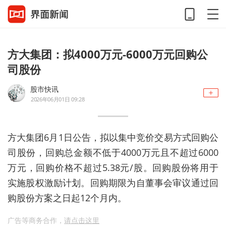
方大集团：拟4000万元-6000万元回购公
司股份
股市快讯
2026年06月01日 09:28
方大集团6月1日公告，拟以集中竞价交易方式回购公
司股份，回购总金额不低于4000万元且不超过6000
万元，回购价格不超过5.38元/股。回购股份将用于
实施股权激励计划。回购期限为自董事会审议通过回
购股份方案之日起12个月内。
广告等商务合作，
请点击这里