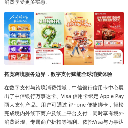
消费享受更多实惠。
拓宽跨境服务边界，数字支付赋能全球消费体验
在数字支付与跨境消费领域，中信银行信用卡中心展
出了中信银行万事达卡、Visa 信用卡绑定 Apple Pay
两大支付产品。用户可通过 iPhone 便捷绑卡，轻松
完成境内外线下商户及线上平台支付，同时享有境外
消费返现、专属商户折扣等福利。依托Visa与万事达