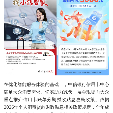
在优化智能服务体验的基础上，中信银行信用卡中心
满足大众消费需求、切实助力减负，展会现场向大众
重点推介信用卡账单分期财政贴息惠民政策。依据
2026年个人消费贷款财政贴息相关政策规定，全年成