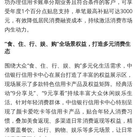
功办理信用卡账单分期业务且符合条件的客户，可享
受年度1个百分点贴息支持，单笔最高补贴可达3000
元，有效降低居民消费融资成本，持续激活消费市场
内生动力。
“食、住、行、娱、购”全场景权益，打造多元消费生
态
围绕大众“食、住、行、娱、购”多元化生活需求，中
信银行信用卡中心在展台打造了丰富的权益展示区，
现场展示了多款特色信用卡产品及权益矩阵。经典活
动“9分享兑”、“9元享看”持续丰富大众休闲娱乐生
活。针对年轻消费群体，中信银行信用卡中心特别呈
现了颜卡爱吃卡等信用卡产品，贴合年轻人消费习
惯，叠加美食返现、多渠道日常消费返现等权益，精
准覆盖餐饮、出行、购物、娱乐等多元场景，让日常