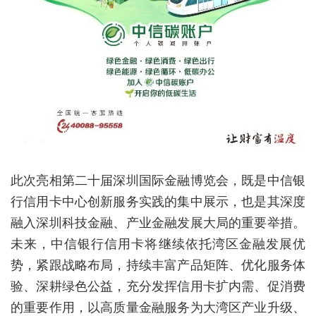
此次亮相第二十届深圳国际金融博览会，既是中信银
行信用卡中心创新服务实践的集中展示，也是其深度
融入深圳科技金融、产业金融发展大局的重要举措。
未来，中信银行信用卡将继续依托湾区金融发展优
势，紧跟战略布局，持续丰富产品矩阵、优化服务体
验、深耕绿色公益，充分发挥信用卡扩内需、促消费
的重要作用，以高质量金融服务为大湾区产业升级、