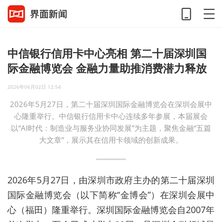
中信银行信用卡中心亮相 第二十届深圳国
际金融博览会 金融力量助推消费潜力释放
2026年06月02日 12:54
2026年5月27日，第二十届深圳国际金融博览会在深圳会展中
心隆重举行。中信银行信用卡中心连续多年参展，本届展会
以“AI时代：制造业与服务业协同发展”为主题，聚焦金融“五篇
大文章”，展示其在信用卡领域的创新成果。
2026年5月27日，由深圳市政府主办的第二十届深圳
国际金融博览会（以下简称“金博会”）在深圳会展中
心（福田）隆重举行。深圳国际金融博览会自2007年