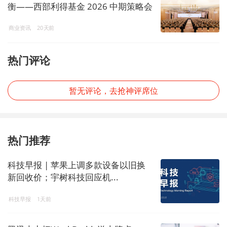
衡——西部利得基金 2026 中期策略会
解码投资新机遇
商业资讯
20天前
热门评论
暂无评论，去抢神评席位
热门推荐
科技早报 | 苹果上调多款设备以旧换
新回收价；宇树科技回应机...
科技早报
1天前