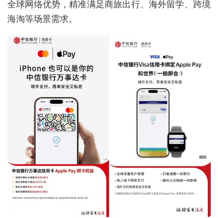
全球网络优势，精准满足商旅出行、海外留学、跨境
海淘等场景需求。