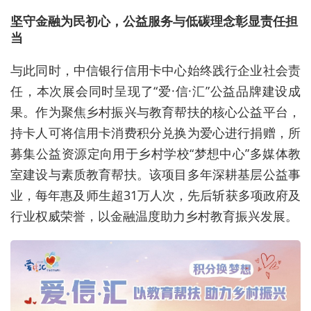
坚守金融为民初心，公益服务与低碳理念彰显责任担
当
与此同时，中信银行信用卡中心始终践行企业社会责
任，本次展会同时呈现了“爱·信·汇”公益品牌建设成
果。作为聚焦乡村振兴与教育帮扶的核心公益平台，
持卡人可将信用卡消费积分兑换为爱心进行捐赠，所
募集公益资源定向用于乡村学校“梦想中心”多媒体教
室建设与素质教育帮扶。该项目多年深耕基层公益事
业，每年惠及师生超31万人次，先后斩获多项政府及
行业权威荣誉，以金融温度助力乡村教育振兴发展。