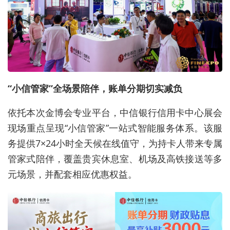
“小信管家”全场景陪伴，账单分期切实减负
依托本次金博会专业平台，中信银行信用卡中心展会
现场重点呈现“小信管家”一站式智能服务体系。该服
务提供7×24小时全天候在线值守，为持卡人带来专属
管家式陪伴，覆盖贵宾休息室、机场及高铁接送等多
元场景，并配套相应优惠权益。