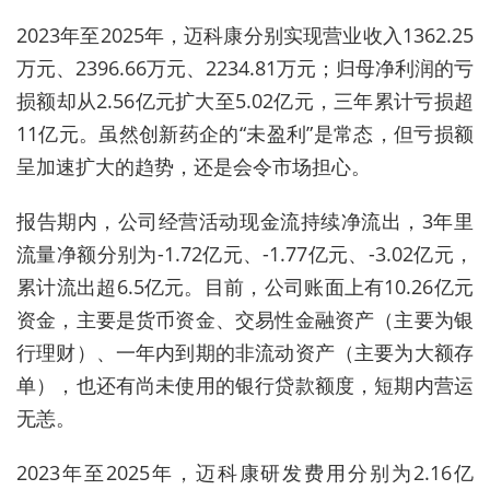
2023年至2025年，迈科康分别实现营业收入1362.25
万元、2396.66万元、2234.81万元；归母净利润的亏
损额却从2.56亿元扩大至5.02亿元，三年累计亏损超
11亿元。虽然创新药企的“未盈利”是常态，但亏损额
呈加速扩大的趋势，还是会令市场担心。
报告期内，公司经营活动现金流持续净流出，3年里
流量净额分别为-1.72亿元、-1.77亿元、-3.02亿元，
累计流出超6.5亿元。目前，公司账面上有10.26亿元
资金，主要是
货币资金、交易性金融资产（主要为银
行理财）、一年内到期的非流动资产（主要为大额存
单），也还有尚未使用的银行贷款额度，短期内营运
无恙。
2023年至2025年，
迈科康研发费用分别为2.16亿