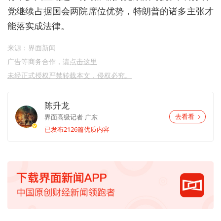
党继续占据国会两院席位优势，特朗普的诸多主张才
能落实成法律。
来源：界面新闻
广告等商务合作，
请点击这里
未经正式授权严禁转载本文，侵权必究。
陈升龙
界面高级记者
广东
去看看
已发布2126篇优质内容