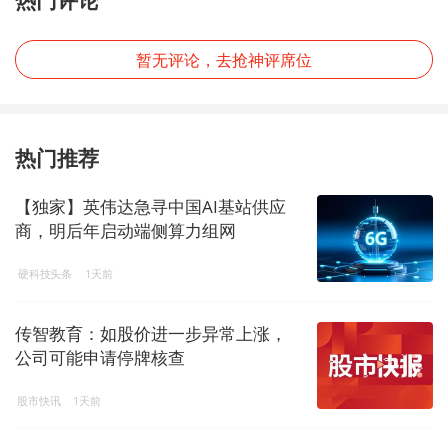
暂无评论，去抢神评席位
热门推荐
【独家】英伟达急寻中国AI基站供应
商，明后年启动端侧算力组网
硬科技头条
1天前
传智教育：如股价进一步异常上涨，
公司可能申请停牌核查
股市快讯
1天前