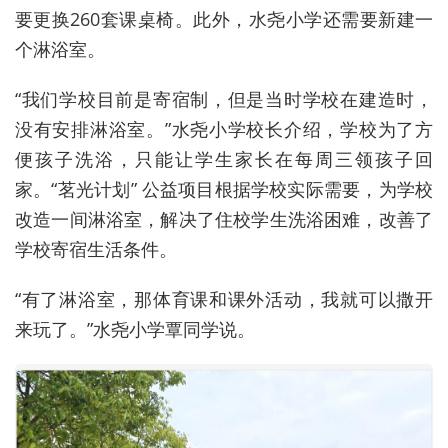
要更换260套课桌椅。此外，水尧小学还需要新建一
个淋浴室。
“我们学校目前是寄宿制，但是当时学校在建造时，
没有安排淋浴室。”水尧小学校长介绍，学校为了方
便孩子洗浴，只能让学生家长在每周三领孩子回
家。“茗光计划” 公益项目根据学校实际需要，为学校
改造一间淋浴室，解决了住校学生洗浴困难，改善了
学校寄宿生活条件。
“有了淋浴室，那体育课和课外活动，我就可以撒开
来玩了。”水尧小学覃同学说。