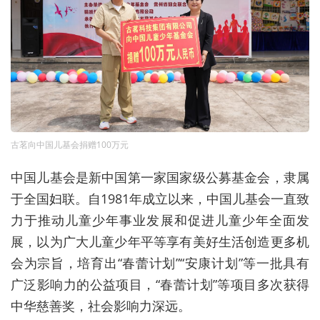
古茗向中国儿基会捐赠100万元
中国儿基会是新中国第一家国家级公募基金会，隶属
于全国妇联。自1981年成立以来，中国儿基会一直致
力于推动儿童少年事业发展和促进儿童少年全面发
展，以为广大儿童少年平等享有美好生活创造更多机
会为宗旨，培育出“春蕾计划”“安康计划”等一批具有
广泛影响力的公益项目，“春蕾计划”等项目多次获得
中华慈善奖，社会影响力深远。