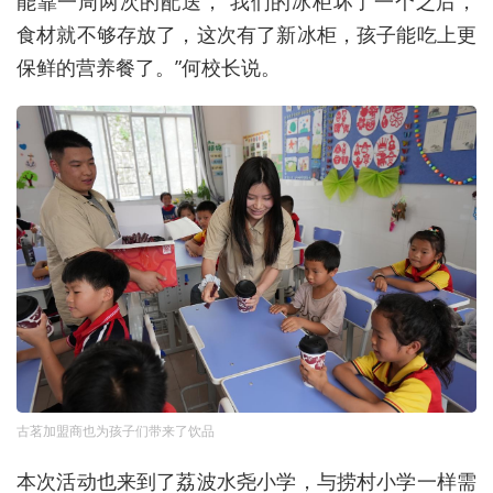
能靠一周两次的配送，“我们的冰柜坏了一个之后，
食材就不够存放了，这次有了新冰柜，孩子能吃上更
保鲜的营养餐了。”何校长说。
古茗加盟商也为孩子们带来了饮品
本次活动也来到了荔波水尧小学，与捞村小学一样需