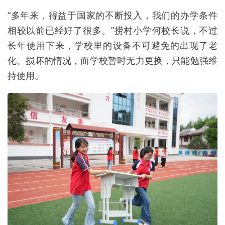
“多年来，得益于国家的不断投入，我们的办学条件
相较以前已经好了很多。”捞村小学何校长说，不过
长年使用下来，学校里的设备不可避免的出现了老
化、损坏的情况，而学校暂时无力更换，只能勉强维
持使用。