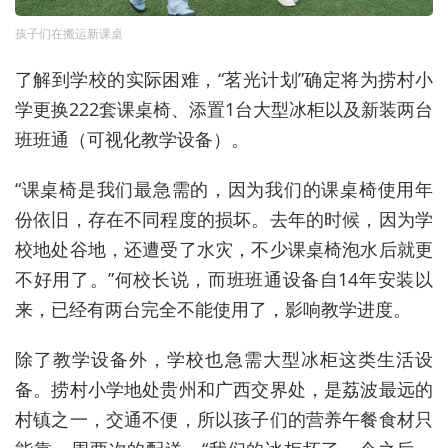
孩子们在搬运新课桌
了解到学校的实际困难，“茗光计划”确定将为捞村小
学更换222套课桌椅、添置1台大型冰柜以及新装两台
班班通（可视化教学设备）。
“课桌椅是我们最急需的，因为我们的课桌椅使用年
份依旧，存在不同程度的损坏。去年的时候，因为学
校地处谷地，还遭受了水灾，不少课桌椅泡水后就更
不好用了。”何校长说，而班班通设备自14年安装以
来，已经有两台完全不能使用了，影响教学进度。
除了教学设备外，学校也急需大型冰柜这类生活设
备。捞村小学地处贵州和广西交界处，是荔波最远的
村镇之一，交通不便，所以孩子们的营养午餐食材只