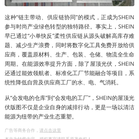
这种“链主带动、供应链协同”的模式，正成为SHEIN
参与时尚产业绿色转型的独特路径。事实上，SHEIN
早已通过“小单快反”柔性供应链从源头破解高库存难
题、减少生产浪费，同时将数字化工具免费开放给供
应商，覆盖原材料、生产、包装、仓储、物流全生命
周期。在能源效率提升方面，除了屋顶光伏，SHEIN
还通过能效领航者、标准化工厂节能融合等项目，系
统性降低自营及供应商工厂的水、电、气消耗。
从“会发电的仓库”到“会发电的工厂”，SHEIN的屋顶光
伏版图不仅是企业自身的减排行动，更是一场以清洁
能源为纽带的产业生态重塑。
广告等商务合作，
请点击这里
本文为转载内容，授权事宜请联系原著作权人。