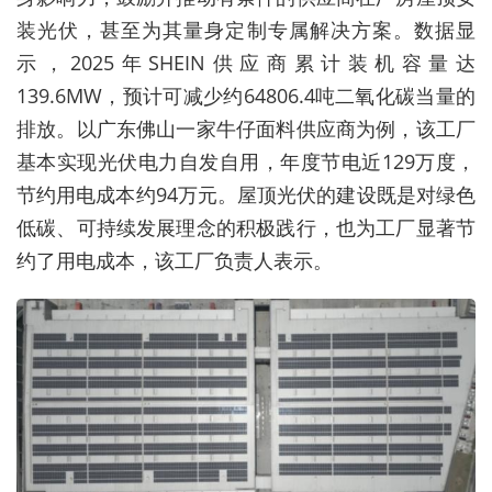
装光伏，甚至为其量身定制专属解决方案。数据显
示，2025年SHEIN供应商累计装机容量达
139.6MW，预计可减少约64806.4吨二氧化碳当量的
排放。以广东佛山一家牛仔面料供应商为例，该工厂
基本实现光伏电力自发自用，年度节电近129万度，
节约用电成本约94万元。屋顶光伏的建设既是对绿色
低碳、可持续发展理念的积极践行，也为工厂显著节
约了用电成本，该工厂负责人表示。