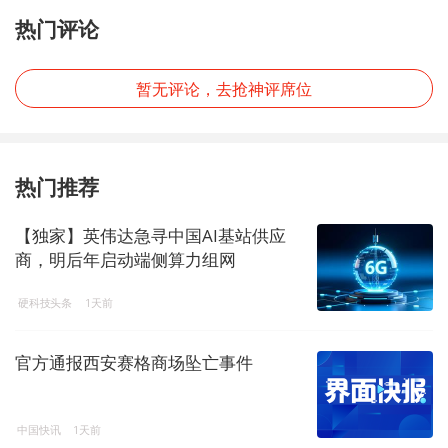
热门评论
暂无评论，去抢神评席位
热门推荐
【独家】英伟达急寻中国AI基站供应
商，明后年启动端侧算力组网
硬科技头条
1天前
官方通报西安赛格商场坠亡事件
中国快讯
1天前