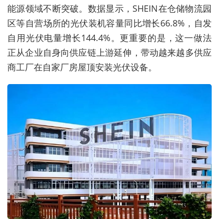
能源领域不断突破。数据显示，SHEIN在仓储物流园
区等自营场所的光伏装机容量同比增长66.8%，自发
自用光伏电量增长144.4%。更重要的是，这一做法
正从企业自身向供应链上游延伸，带动越来越多供应
商工厂在自家厂房屋顶安装光伏设备。