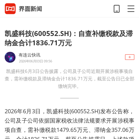
凯盛科技(600552.SH)：自查补缴税款及滞
纳金合计1836.71万元
有连云快讯
2026年06月03日 09:56
凯盛科技6月3日公告披露，公司及子公司近期开展涉税事项自
查，需补缴税款及滞纳金合计1836.71万元，截至公告日已全部
缴纳完毕。
2026年6月3日，凯盛科技(600552.SH)发布公告称，
公司及子公司依据国家税收法律法规要求开展涉税事
项自查，需补缴税款1479.65万元、滞纳金357.06万
元，合计1836.71万元。截至公告披露日，上述款项