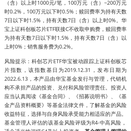
（含）以上时1000元/笔，100万元（含）~200万元
时0.2%，100万元以下时0.5%；赎回费率为持有天数
7日以下时1.5%，持有天数7日（含）以上时0%。华
宝上证科创板芯片ETF联接C不收取申购费，赎回费率
为持有天数7日以下时1.5%，持有天数7日（含）以
上时0%；销售服务费为0.2%。
风险提示：科创芯片ETF华宝被动跟踪上证科创板芯
片指数，该指数基日为2019.12.31，发布日期为
2022.6.13，本产品由华宝基金发行与管理，代销机
构不承担产品的投资、兑付和风险管理责任。投资人
应当认真阅读《基金合同》、《招募说明书》、《基
金产品资料概要》等基金法律文件，了解基金的风险
收益特征，选择与自身风险承受能力相适应的产品。
基金管理人评估的该基金风险评级为R4-中高风险，