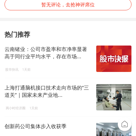
暂无评论，去抢神评席位
热门推荐
云南锗业：公司市盈率和市净率显著
高于同行业平均水平，存在市场...
股市快讯
1天前
上海打通脑机接口技术走向市场的“三
道关” | 国家未来产业地...
两小时经济圈
1天前
创新药公司集体步入收获季