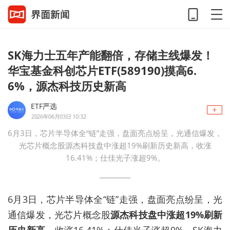
SK海力士五年产能翻倍，存储主线爆发！
华宝基金科创芯片ETF(589190)摸高6.
6%，源杰科技历史新高
ETF严选
2026年06月03日 10:32
6月3日，芯片半导体全“链”走强，盘面亮点纷呈，光通信爆发，
光芯片概念股源杰科技盘中涨超19%刷新历史新高，收涨
16.41%；仕佳光子涨超9%。
6月3日，芯片半导体全“链”走强，盘面亮点纷呈，光
通信爆发，光芯片概念股
源杰科技盘中涨超19%刷新
历史新高
，收涨16.41%；仕佳光子涨超9%。SK海力