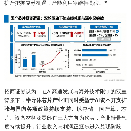
扩产把握复苏机遇，产能利用率维持高位。*
招商证券认为，在AI高速发展与海外技术限制的双重
背景下，
半导体芯片产业正同时受益于AI资本开支扩
张与国内各项政策持续支持。
以存储、国产算力芯
片、设备材料及零部件三大方向为代表，产业链景气
度持续提升，行业收入与利润正逐步进入兑现阶段。