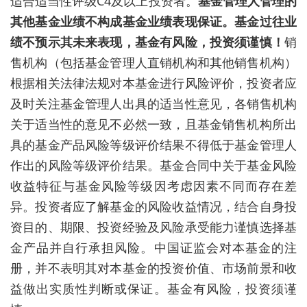
适合适当性评级C4及以上投资者。
基金管理人管理的
其他基金业绩不构成基金业绩表现保证。基金过往业
绩不预示其未来表现，基金有风险，投资须谨慎！
销
售机构（包括基金管理人直销机构和其他销售机构）
根据相关法律法规对本基金进行风险评价，投资者应
及时关注基金管理人出具的适当性意见，各销售机构
关于适当性的意见不必然一致，且基金销售机构所出
具的基金产品风险等级评价结果不得低于基金管理人
作出的风险等级评价结果。基金合同中关于基金风险
收益特征与基金风险等级因考虑因素不同而存在差
异。投资者应了解基金的风险收益情况，结合自身投
资目的、期限、投资经验及风险承受能力谨慎选择基
金产品并自行承担风险。中国证监会对本基金的注
册，并不表明其对本基金的投资价值、市场前景和收
益做出实质性判断或保证。基金有风险，投资须谨