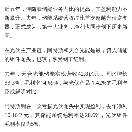
近五年，伴随着储能业务占比的提高，其盈利能力不
断攀升。去年，储能系统营收占比首次超越光伏逆变
器，正式成为其第一大业务，净利也同步创下历史新
高。
在光伏主产业链，阿特斯和天合光能是最早切入储能
的组件龙头，也较早享受到了红利。
去年，天合光能储能实现营收42.8亿元，同比增长
83.3%，毛利率14.69%，与光伏产品-1.42%的毛利率
形成鲜明对比。
阿特斯则在一众亏损光伏龙头中实现盈利，去年净利
10.16亿元，其储能系统毛利率达28.6%，光伏组件
毛利率仅为5%。