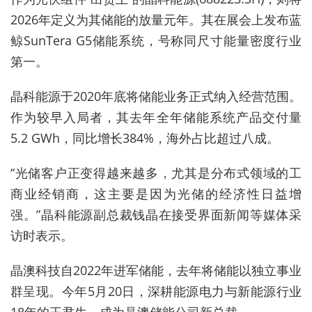
2026年定义为其储能的放量元年。其在展会上发布蓝
鲸SunTera G5储能系统，号称同尺寸能量密度行业
第一。
晶科能源于2020年底将储能业务正式纳入经营范围。
作为较早入局者，其去年全年储能系统产品交付量
5.2 GWh，同比增长384%，海外占比超过八成。
“光储客户正变得越来越多，尤其是分布式领域的工
商业经销商，这主要是因为光储的经济性日益增
强。”晶科能源副总裁钱晶在接受界面新闻等媒体采
访时表示。
晶澳科技自2022年进军储能，去年将储能以独立事业
群呈现。今年5月20日，深耕能源电力与新能源行业