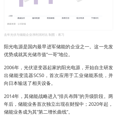
去年光伏与储能企业净利润对比 制图：蒋习
阳光电源是国内最早进军储能的企业之一。这一先发
优势成就其光储市值“一哥”地位。
2006年，光伏逆变器起家的阳光电源，开始自主研发
出储能变流器SC50，首次应用于工业储能系统，并
向日本输送了相关设备。
2014年，其储能战略进入“排兵布阵”的升级阶段。两
年后，储能业务首次独立出现在财报中；2020年起，
储能业务成为其“第二增长曲线”。