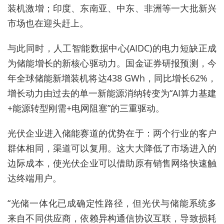
装机激增；印度、东南亚、中东、非洲等一大批新兴
市场也在迎头赶上。
与此同时，人工智能数据中心(AIDC)的电力短缺正成
为储能增长的新核心驱动力。国金证券研报预测，今
年全球储能新增装机将达438 GWh，同比增长62%，
增长动力由过去的单一新能源消纳转变为“AI算力基建
+能源转型刚需+电网阻塞”的三重驱动。
光伏企业进入储能赛道的优势在于：两个行业的客户
群体相同，渠道可以复用。这大大降低了市场进入的
边际成本，使光伏企业可以借助原有销售网络快速触
达终端用户。
“光储一体化已成确定性路径，但光伏与储能系统多
来自不同供应商，依赖异构通信协议互联，导致损耗