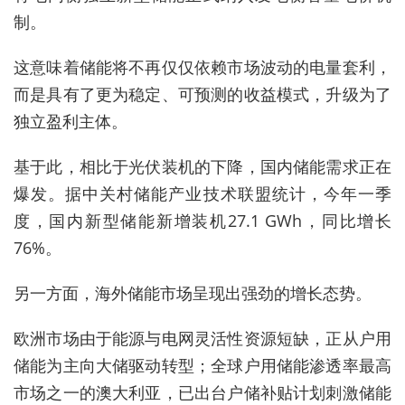
制。
这意味着储能将不再仅仅依赖市场波动的电量套利，
而是具有了更为稳定、可预测的收益模式，升级为了
独立盈利主体。
基于此，相比于光伏装机的下降，国内储能需求正在
爆发。据中关村储能产业技术联盟统计，今年一季
度，国内新型储能新增装机27.1 GWh，同比增长
76%。
另一方面，海外储能市场呈现出强劲的增长态势。
欧洲市场由于能源与电网灵活性资源短缺，正从户用
储能为主向大储驱动转型；全球户用储能渗透率最高
市场之一的澳大利亚，已出台户储补贴计划刺激储能