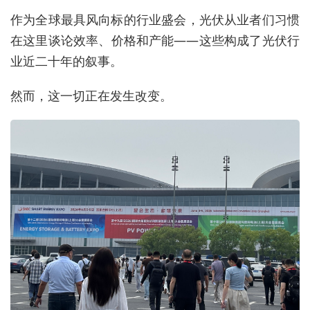
作为全球最具风向标的行业盛会，光伏从业者们习惯
在这里谈论效率、价格和产能——这些构成了光伏行
业近二十年的叙事。
然而，这一切正在发生改变。