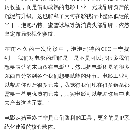
房收益，而是借助成熟的电影工业，完成品牌资产的
沉淀与升级。这也解释了为何在影视行业整体低迷的
当下，泡泡玛特、蜜雪冰城等新消费头部品牌，依然
坚定布局影视化赛道。
在前不久的一次访谈中，泡泡玛特的CEO
王宁
提
到，“我们对电影的理解是，是不是可以把很多我们
想要表达的东西放在电影里，然后把电影积累的很多
东西再分散到各个我们想要赋能的环节。电影工业可
以帮助你创造很多元素，我觉得我们现在很多链条都
需要一些更优质的元素，其实电影可以帮助你集中地
去产出这些元素。”
电影从始至终并非是它们盈利的工具，更多的是IP系
统化建设的核心载体。