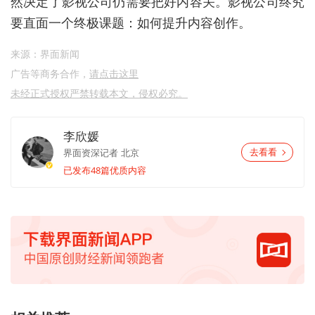
然决定了影视公司仍需要把好内容关。影视公司终究
要直面一个终极课题：如何提升内容创作。
来源：界面新闻
广告等商务合作，
请点击这里
未经正式授权严禁转载本文，侵权必究。
李欣媛
界面资深记者
北京
去看看
已发布48篇优质内容