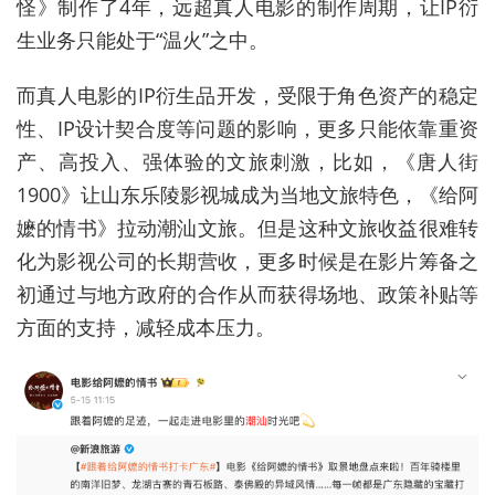
怪》制作了4年，远超真人电影的制作周期，让IP衍
生业务只能处于“温火”之中。
而真人电影的IP衍生品开发，受限于角色资产的稳定
性、IP设计契合度等问题的影响，更多只能依靠重资
产、高投入、强体验的文旅刺激，比如，《唐人街
1900》让山东乐陵影视城成为当地文旅特色，《给阿
嬷的情书》拉动潮汕文旅。但是这种文旅收益很难转
化为影视公司的长期营收
，
更多时候是在影片筹备之
初通过与地方政府的合作从而获得场地、政策补贴等
方面的支持，减轻成本压力
。