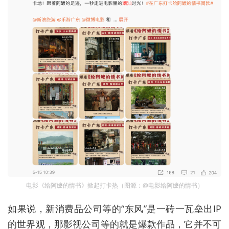
电影《给阿嬷的情书》掀起打卡热（图源：@电影给阿嬷的情书）
如果说，新消费品公司等的“东风”是一砖一瓦垒出IP
的世界观，那影视公司等的就是爆款作品，它并不可