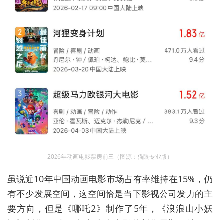
2026年动画电影票房前三（图源：猫眼专业版）
虽说近10年中
国动
画电影市场占有率维持在15%，仍
有不少发展空间，这空间恰是当下影视公司发力的主
要方向，但是《哪吒2》制作了5年，《浪浪山小妖