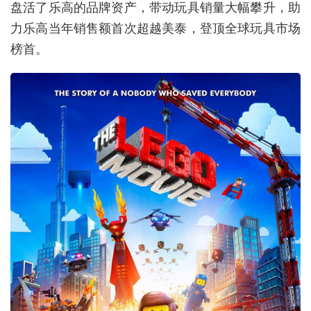
盘活了乐高的品牌资产，带动玩具销量大幅攀升，助
力乐高当年销售额首次超越美泰，登顶全球玩具市场
榜首。