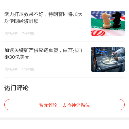
武力打压效果不好，特朗普即将加大
对伊朗经济封锁
寰球政事
15小时前
加速关键矿产供应链重塑，白宫拟再
砸30亿美元
寰球政事
17小时前
热门评论
暂无评论，去抢神评席位