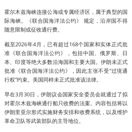
霍尔木兹海峡连接公海或专属经济区，属于典型的国
际海峡。《联合国海洋法公约》 规定，沿岸国不得
随意限制或征收通行费‌。
截至2026年4月，已有超过168个国家和实体正式批
准《联合国海洋法公约》‌，包括中国、俄罗斯、日
本、印度等绝大多数沿海国和主要大国。伊朗未正式
批准《联合国海洋法公约》，因此主张不受“过境通
行权”约束‌。美国同样未正式批准该法律。
早在3月30日，伊朗议会国家安全委员会就通过了拟
对霍尔木兹海峡通行船只收费的法案。内容包括将以
伊朗里亚尔形式实施财务安排和收费系统，以及维护
革命卫队等武装部队的主导地位。