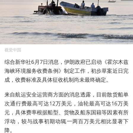
视觉中国
综合新华社6月7日消息，伊朗政府已启动《霍尔木兹
海峡环境服务收费条例》制定工作，初步草案近日完
成，收费标准及具体征收机制尚未最终确定。
来自航运安全运营商方面的消息透露，目前散货船单
次通行费最高可达12万美元，油轮最高可达16万美
元，具体费率根据船型、货物及船东国籍等因素有所
浮动，较与战事初期动辄一两百万美元相比显著下
降。