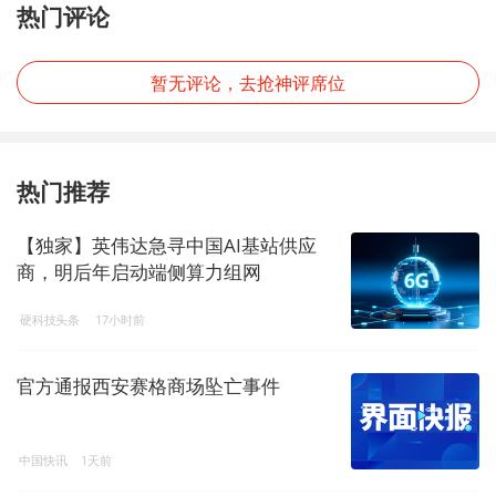
热门评论
暂无评论，去抢神评席位
热门推荐
【独家】英伟达急寻中国AI基站供应
商，明后年启动端侧算力组网
硬科技头条
17小时前
官方通报西安赛格商场坠亡事件
中国快讯
1天前