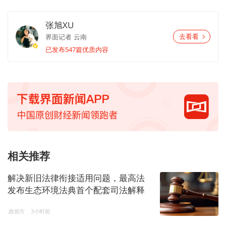
张旭XU
界面记者
云南
去看看
已发布547篇优质内容
相关推荐
解决新旧法律衔接适用问题，最高法
发布生态环境法典首个配套司法解释
政前方
3小时前