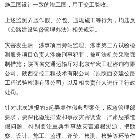
施工图设计一致的竣工图，用于交工验收。
上述
监测弄虚作假、分包、违规施工等
行为，均违反
《公路建设监督管理办法》相关规定。
灾害发生后，涉事项目旁站监理、涉事第三方试验检
测服务项目负责人涉嫌刑事犯罪，被司法机关采取强
制措施；陕西省交通运输厅对北京华宏工程咨询有限
公司、陕西交控工程技术有限公司（原陕西交建公路
工程试验检测有限公司）以及相关责任人进行了行政
处罚。
针对此次通报的5起弄虚作假典型案例，应急管理部
要求，要深化隐患排查和事故灾害调查，严肃惩戒造
假问题。
特别要注重典型事故灾害追根溯源，把勘
察、设计、施工、监理、评价、检测、检验等环节作