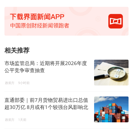
相关推荐
市场监管总局：近期将开展2026年度
公平竞争审查抽查
政前方
9小时前
直通部委｜前7月货物贸易进出口总值
超30万亿 8月或有1个较强台风影响北
方地区
政前方
1天前