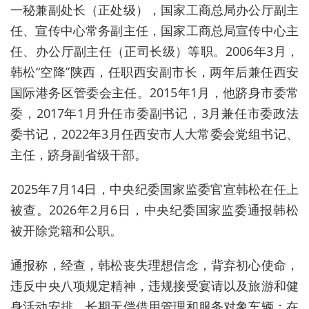
一秘兼副处长（正处级），国家工商总局办公厅副主
任、宣传中心常务副主任，国家工商总局宣传中心主
任、办公厅副主任（正司长级）等职。2006年3月，
韩松“空降”陕西，任职西安副市长，两年后兼任西安
国际港务区管委会主任。2015年1月，他跻身市委常
委，2017年1月升任市委副书记，3月兼任市委政法
委书记，2022年3月任西安市人大常委会党组书记、
主任，跻身副省级干部。
2025年7月14日，中央纪委国家监委官宣韩松在任上
被查。2026年2月6日，中央纪委国家监委通报韩松
被开除党籍和公职。
通报称，经查，韩松丧失理想信念，背弃初心使命，
违反中央八项规定精神，违规接受宴请以及旅游和健
身活动安排，长期无偿借用管理和服务对象车辆；在