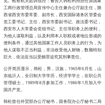
见。检察机关起诉指控：被告人韩松利用担任原国家
工商行政管理总局宣传中心主任兼办公厅副主任，陕
西省西安市委常委、副市长，西安国际港务区管委会
党工委书记、主任，西安市委副书记、政法委书记，
西安市人大常委会党组书记、主任等职务上的便利，
为他人谋取利益，以及利用本人职权或者地位形成的
便利条件，通过其他国家工作人员职务上的行为，为
他人谋取不正当利益，非法收受他人财物，数额特别
巨大，依法应当以受贿罪追究其刑事责任。
公开简历显示，韩松，男，汉族，1965年6月生，山
东临沂人，全日制大学学历，经济学学士，在职公共
管理硕士，1989年8月参加工作，1986年1月加入中
国共产党。
韩松曾任外贸部办公厅秘书，国务院办公厅秘书二局