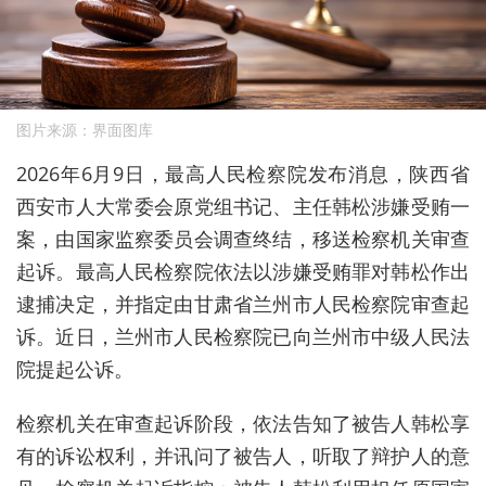
图片来源：界面图库
2026年6月9日，最高人民检察院发布消息，陕西省
西安市人大常委会原党组书记、主任韩松涉嫌受贿一
案，由国家监察委员会调查终结，移送检察机关审查
起诉。最高人民检察院依法以涉嫌受贿罪对韩松作出
逮捕决定，并指定由甘肃省兰州市人民检察院审查起
诉。近日，兰州市人民检察院已向兰州市中级人民法
院提起公诉。
检察机关在审查起诉阶段，依法告知了被告人韩松享
有的诉讼权利，并讯问了被告人，听取了辩护人的意