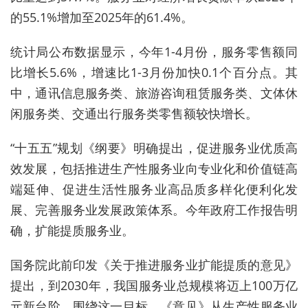
的55.1%增加至2025年的61.4%。
统计局公布数据显示，今年1-4月份，服务零售额同
比增长5.6%，增速比1-3月份加快0.1个百分点。其
中，通讯信息服务类、旅游咨询租赁服务类、文体休
闲服务类、交通出行服务类零售额较快增长。
“十五五”规划《纲要》明确提出，促进服务业优质高
效发展，包括推进生产性服务业向专业化和价值链高
端延伸、促进生活性服务业高品质多样化便利化发
展、完善服务业发展政策体系。今年政府工作报告明
确，扩能提质服务业。
国务院此前印发《关于推进服务业扩能提质的意见》
提出，到2030年，我国服务业总规模将迈上100万亿
元新台阶。围绕这一目标，《意见》从生产性服务业