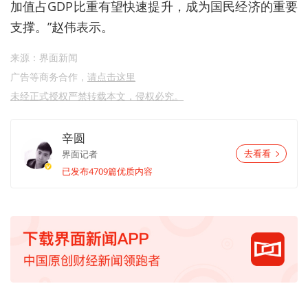
加值占GDP比重有望快速提升，成为国民经济的重要
支撑。”赵伟表示。
来源：界面新闻
广告等商务合作，
请点击这里
未经正式授权严禁转载本文，侵权必究。
辛圆
界面记者
去看看
已发布4709篇优质内容