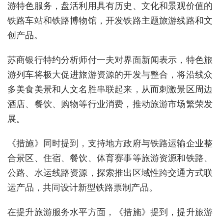
游特色服务，盘活利用具有历史、文化和景观价值的
铁路车站和铁路博物馆，开发铁路主题旅游线路和文
创产品。
苏商银行特约分析师付一夫对界面新闻表示，特色旅
游列车将极大促进旅游资源的开发与整合，将沿线众
多美食美景和人文名胜串联起来，从而刺激景区周边
酒店、餐饮、购物等行业消费，推动旅游市场繁荣发
展。
《措施》同时提到，支持地方政府与铁路运输企业整
合景区、住宿、餐饮、体育赛事等旅游资源和铁路、
公路、水运线路资源，探索推出区域性跨交通方式联
运产品，共同设计新型铁路票制产品。
在提升旅游服务水平方面，《措施》提到，提升旅游