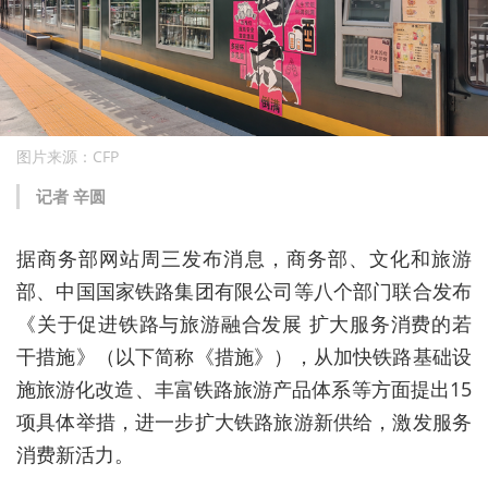
图片来源：CFP
记者 辛圆
据商务部网站周三发布消息，商务部、文化和旅游
部、中国国家铁路集团有限公司等八个部门联合发布
《关于促进铁路与旅游融合发展 扩大服务消费的若
干措施》（以下简称《措施》），从加快铁路基础设
施旅游化改造、丰富铁路旅游产品体系等方面提出15
项具体举措，进一步扩大铁路旅游新供给，激发服务
消费新活力。