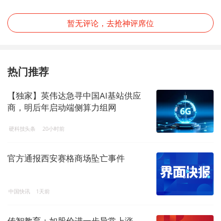
暂无评论，去抢神评席位
热门推荐
【独家】英伟达急寻中国AI基站供应
商，明后年启动端侧算力组网
硬科技头条
20小时前
官方通报西安赛格商场坠亡事件
中国快讯
1天前
传智教育：如股价进一步异常上涨，