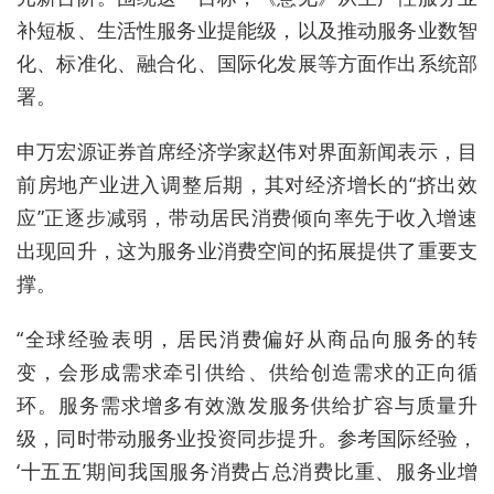
补短板、生活性服务业提能级，以及推动服务业数智
化、标准化、融合化、国际化发展等方面作出系统部
署。
申万宏源证券首席经济学家赵伟对界面新闻表示，目
前房地产业进入调整后期，其对经济增长的“挤出效
应”正逐步减弱，带动居民消费倾向率先于收入增速
出现回升，这为服务业消费空间的拓展提供了重要支
撑。
“全球经验表明，居民消费偏好从商品向服务的转
变，会形成需求牵引供给、供给创造需求的正向循
环。服务需求增多有效激发服务供给扩容与质量升
级，同时带动服务业投资同步提升。参考国际经验，
‘十五五’期间我国服务消费占总消费比重、服务业增