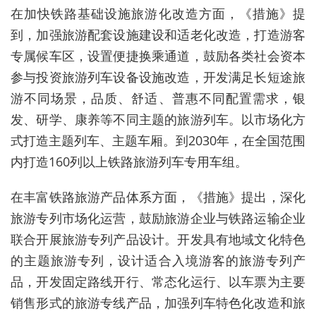
在加快铁路基础设施旅游化改造方面，《措施》提
到，加强旅游配套设施建设和适老化改造，打造游客
专属候车区，设置便捷换乘通道，鼓励各类社会资本
参与投资旅游列车设备设施改造，开发满足长短途旅
游不同场景，品质、舒适、普惠不同配置需求，银
发、研学、康养等不同主题的旅游列车。以市场化方
式打造主题列车、主题车厢。到2030年，在全国范围
内打造160列以上铁路旅游列车专用车组。
在丰富铁路旅游产品体系方面，《措施》提出，深化
旅游专列市场化运营，鼓励旅游企业与铁路运输企业
联合开展旅游专列产品设计。开发具有地域文化特色
的主题旅游专列，设计适合入境游客的旅游专列产
品，开发固定路线开行、常态化运行、以车票为主要
销售形式的旅游专线产品，加强列车特色化改造和旅