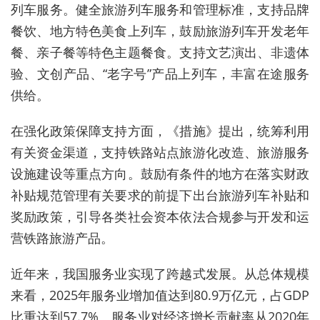
列车服务。健全旅游列车服务和管理标准，支持品牌
餐饮、地方特色美食上列车，鼓励旅游列车开发老年
餐、亲子餐等特色主题餐食。支持文艺演出、非遗体
验、文创产品、“老字号”产品上列车，丰富在途服务
供给。
在强化政策保障支持方面，《措施》提出，统筹利用
有关资金渠道，支持铁路站点旅游化改造、旅游服务
设施建设等重点方向。鼓励有条件的地方在落实财政
补贴规范管理有关要求的前提下出台旅游列车补贴和
奖励政策，引导各类社会资本依法合规参与开发和运
营铁路旅游产品。
近年来，我国服务业实现了跨越式发展。从总体规模
来看，2025年服务业增加值达到80.9万亿元，占GDP
比重达到57.7%。服务业对经济增长贡献率从2020年