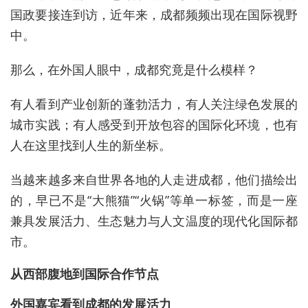
国政要接连到访，近年来，成都频频出现在国际视野
中。
那么，在外国人眼中，成都究竟是什么模样？
有人看到产业创新的蓬勃活力，有人关注绿色发展的
城市实践；有人感受到开放包容的国际化环境，也有
人在这里找到人生的新坐标。
当越来越多来自世界各地的人走进成都，他们描绘出
的，早已不是“大熊猫”“火锅”等单一标签，而是一座
兼具发展活力、生态魅力与人文温度的现代化国际都
市。
从西部腹地到国际合作节点
外国嘉宾看到成都的发展活力