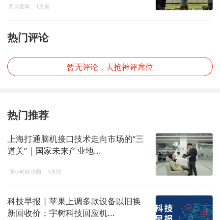
四川要闻
1天前
热门评论
暂无评论，去抢神评席位
热门推荐
上海打通脑机接口技术走向市场的“三
道关” | 国家未来产业地...
两小时经济圈
1天前
科技早报 | 苹果上调多款设备以旧换
新回收价；宇树科技回应机...