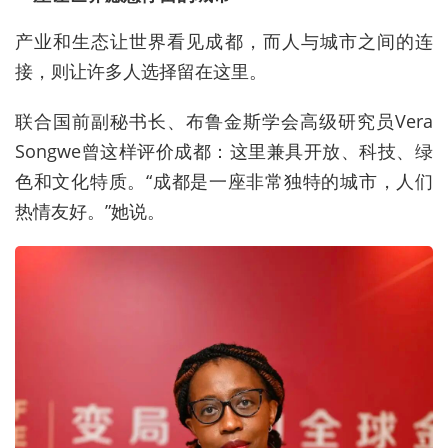
产业和生态让世界看见成都，而人与城市之间的连
接，则让许多人选择留在这里。
联合国前副秘书长、布鲁金斯学会高级研究员Vera
Songwe曾这样评价成都：这里兼具开放、科技、绿
色和文化特质。“成都是一座非常独特的城市，人们
热情友好。”她说。