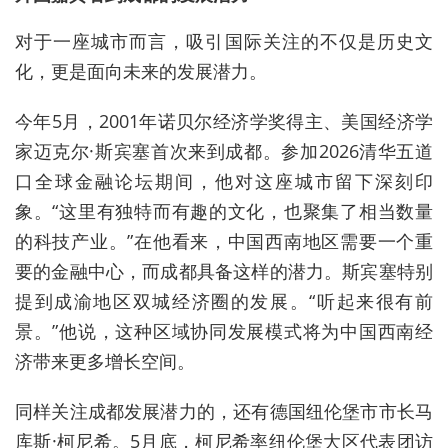
对于一座城市而言，吸引国际关注的不仅是历史文
化，更是面向未来的发展潜力。
今年5月，2001年诺贝尔经济学奖得主、美国经济学
家迈克尔·斯宾塞首次来到成都。参加2026清华五道
口全球金融论坛期间，他对这座城市留下深刻印
象。“这里有独特而有趣的文化，也聚集了相当数量
的科技产业。”在他看来，中国西南地区需要一个重
要的金融中心，而成都具备这样的潜力。斯宾塞特别
提到成渝地区双城经济圈的发展。“听起来很有前
景。”他说，这种区域协同发展模式将为中国西南经
济带来更多增长空间。
同样关注成都发展潜力的，还有德国纽伦堡市市长马
库斯·柯尼希。5月底，柯尼希率纽伦堡大区代表团访