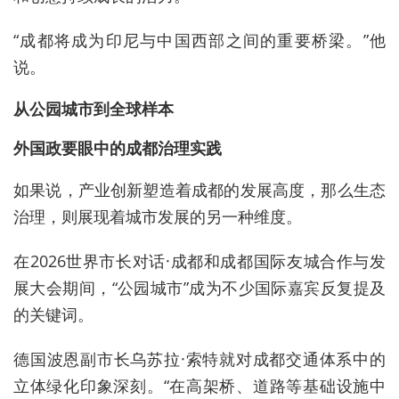
“成都将成为印尼与中国西部之间的重要桥梁。”他
说。
从公园城市到全球样本
外国政要眼中的成都治理实践
如果说，产业创新塑造着成都的发展高度，那么生态
治理，则展现着城市发展的另一种维度。
在2026世界市长对话·成都和成都国际友城合作与发
展大会期间，“公园城市”成为不少国际嘉宾反复提及
的关键词。
德国波恩副市长乌苏拉·索特就对成都交通体系中的
立体绿化印象深刻。“在高架桥、道路等基础设施中