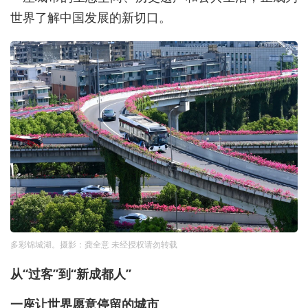
世界了解中国发展的新切口。
多彩锦城湖。摄影：龚全意 未经授权请勿转载
从“过客”到“新成都人”
一座让世界愿意停留的城市