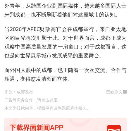
外青年，从跨国企业到国际媒体，越来越多国际人士
来到成都，也不断刷新着他们对这座城市的认知。
当2026年APEC财政高官会在成都举行，来自亚太地
区的目光再次汇聚于此。对于世界而言，成都正成为
观察中国高质量发展的一扇窗口；对于成都而言，这
也是向世界展示城市发展成果的重要舞台。
而外国人眼中的成都，也正随着一次次交流、合作与
相遇，变得愈发清晰而立体。
来源：成都发布
查看原文
广告等商务合作，
请点击这里
本文为转载内容，授权事宜请联系原著作权人。