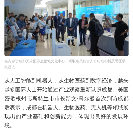
嘉宾参访成都天府国际生物城文化中心，听取相关负责人介绍成都博恩思医学
机器人
从人工智能到机器人，从生物医药到数字经济，越来
越多国际人士开始通过产业观察重新认识成都。美国
密歇根州韦斯特兰市市长凯文·科尔曼首次到访成都
后表示，成都在机器人、生物医药、无人机等领域展
现出的产业基础和创新能力，体现出良好的发展环
境。