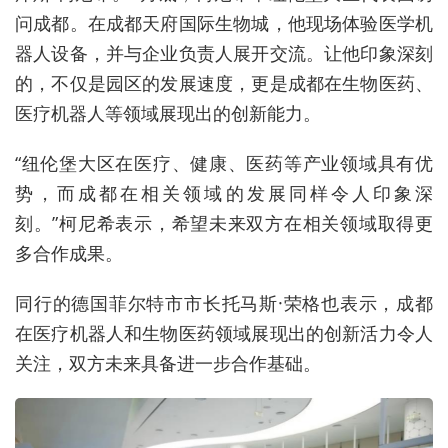
问成都。在成都天府国际生物城，他现场体验医学机
器人设备，并与企业负责人展开交流。让他印象深刻
的，不仅是园区的发展速度，更是成都在生物医药、
医疗机器人等领域展现出的创新能力。
“纽伦堡大区在医疗、健康、医药等产业领域具有优
势，而成都在相关领域的发展同样令人印象深
刻。”柯尼希表示，希望未来双方在相关领域取得更
多合作成果。
同行的德国菲尔特市市长托马斯·荣格也表示，成都
在医疗机器人和生物医药领域展现出的创新活力令人
关注，双方未来具备进一步合作基础。