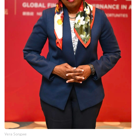
Vera Songwe