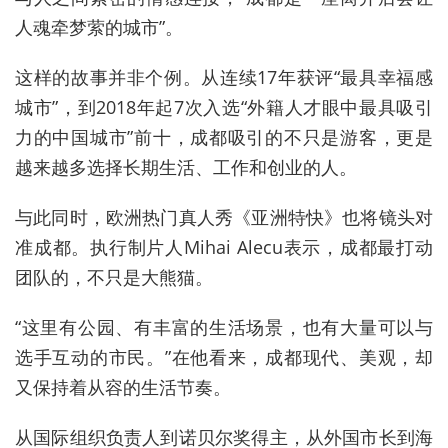
人魂牵梦萦的城市”。
这样的故事并非个例。从连续17年获评“最具幸福感
城市”，到2018年起7次入选“外籍人才眼中最具吸引
力的中国城市”前十，成都吸引的不只是游客，更是
越来越多选择长期生活、工作和创业的人。
与此同时，欧洲热门真人秀《亚洲特快》也将镜头对
准成都。执行制片人Mihai Alecu表示，成都最打动
团队的，不只是大熊猫。
“这里有公园、有丰富的生活场景，也有大量可以与
选手互动的市民。”在他看来，成都现代、美观，却
又保持着从容的生活节奏。
从国际组织负责人到诺贝尔奖得主，从外国市长到海