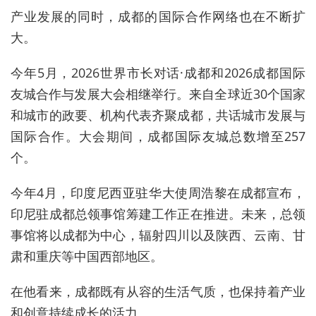
产业发展的同时，成都的国际合作网络也在不断扩
大。
今年5月，2026世界市长对话·成都和2026成都国际
友城合作与发展大会相继举行。来自全球近30个国家
和城市的政要、机构代表齐聚成都，共话城市发展与
国际合作。大会期间，成都国际友城总数增至257
个。
今年4月，印度尼西亚驻华大使周浩黎在成都宣布，
印尼驻成都总领事馆筹建工作正在推进。未来，总领
事馆将以成都为中心，辐射四川以及陕西、云南、甘
肃和重庆等中国西部地区。
在他看来，成都既有从容的生活气质，也保持着产业
和创意持续成长的活力。