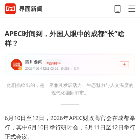
APEC时间到，外国人眼中的成都“长”啥
样？
四川要闻
界面城市号
2026年06月12日 03:52
IP属地：四川
他们描绘出的，是一座兼具发展活力、生态魅力与人文温度的
现代化国际都市。
6月10日至12日，2026年APEC财政高官会在成都举
行，其中6月10日举行研讨会，6月11日至12日举行
正式会议。