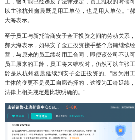
工，很可能已经违反了法律规定，员工维权的时候可
以主张杭州鑫晨既是用工单位，也是用人单位。”郝
大海表示。
至于员工与新托管商安子金正投资之间的劳动关系，
郝大海表示，如果安子金正投资接手整个店铺继续经
营，与原来的员工续签用工合同，即便该公司不认可
员工原来的工龄，员工将来维权时，仍然可以主张工
龄是从杭州鑫晨延续到安子金正投资的。“因为用工
主体的变更不是员工自愿选择的，这视为工龄延续，
法律上相关规定是比较明确的。”