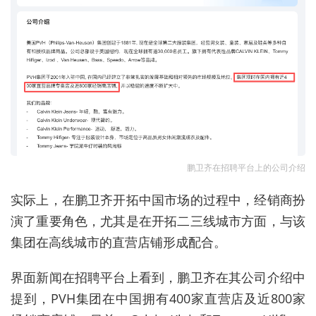
鹏卫齐在招聘平台上的公司介绍
实际上，在鹏卫齐开拓中国市场的过程中，经销商扮
演了重要角色，尤其是在开拓二三线城市方面，与该
集团在高线城市的直营店铺形成配合。
界面新闻在招聘平台上看到，鹏卫齐在其公司介绍中
提到，PVH集团在中国拥有400家直营店及近800家