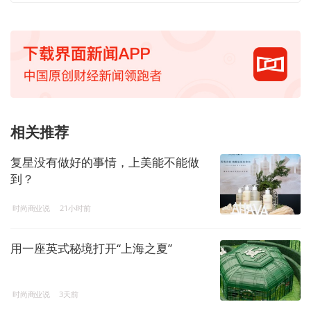
相关推荐
复星没有做好的事情，上美能不能做
到？
时尚商业说
21小时前
用一座英式秘境打开“上海之夏”
时尚商业说
3天前