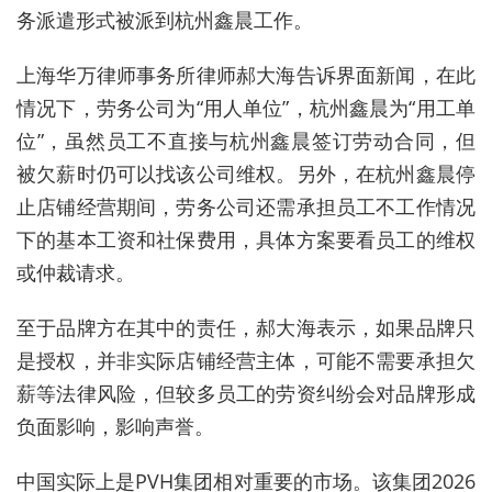
务派遣形式被派到杭州鑫晨工作。
上海华万律师事务所律师郝大海告诉界面新闻，在此
情况下，劳务公司为“用人单位”，杭州鑫晨为“用工单
位”，虽然员工不直接与杭州鑫晨签订劳动合同，但
被欠薪时仍可以找该公司维权。另外，在杭州鑫晨停
止店铺经营期间，劳务公司还需承担员工不工作情况
下的基本工资和社保费用，具体方案要看员工的维权
或仲裁请求。
至于品牌方在其中的责任，郝大海表示，如果品牌只
是授权，并非实际店铺经营主体，可能不需要承担欠
薪等法律风险，但较多员工的劳资纠纷会对品牌形成
负面影响，影响声誉。
中国实际上是PVH集团相对重要的市场。该集团2026