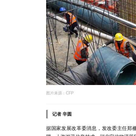
图片来源：CFP
记者 辛圆
据国家发展改革委消息，发改委主任郑