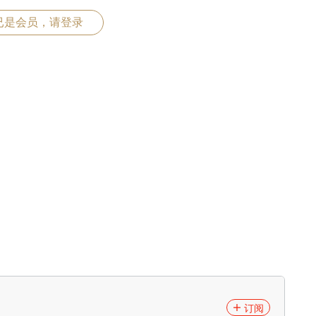
已是会员，请登录
订阅