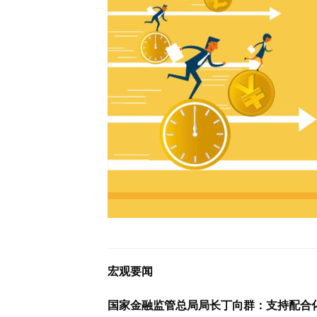
宏观要闻
国家金融监管总局局长丁向群：支持配合