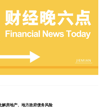
化解房地产、地方政府债务风险