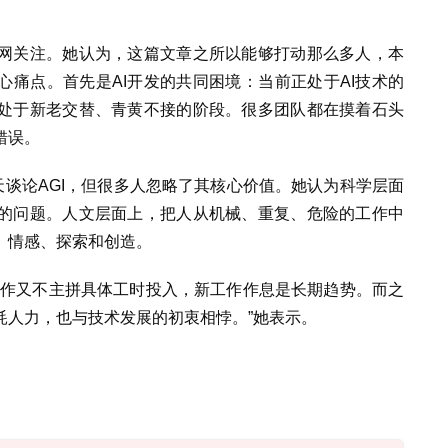
网关注。她认为，这篇文章之所以能够打动那么多人，本
心痛点。首先是AI开发的共同困境：当前正处于AI技术的
处于新老交替、青黄不接的阶段。很多团队都在摸着石头
错误。
天谈论AGI，但很多人忽略了其核心价值。她认为科学层面
的问题。人文层面上，把人从机械、重复、危险的工作中
、情感、探索和创造。
工作又不主拼具体工时投入，新工作作息是长期趋势。而之
耗人力，也与技术发展的初衷相悖。”她表示。