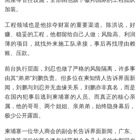
加装。
工程领域也是他掠夺财富的重要渠道。陈洪说，好
赚、稳妥的工程，他都留给自己人做；风险高、利润
薄的项目，就找外来施工队承接，事后再找理由赖
账、压款。
前台执行层面，刘忍也做了严格的风险隔离，许多事
由其“弟弟”刘鹏负责。但多位在柬知情人告诉界面新
闻，刘鹏与刘忍并无血缘关系，刘鹏亦非真名，而是
在国内犯事后逃到柬埔寨的人员。而真正的核心亲
属，他的哥哥、两个姐姐、亲弟弟，始终隐身幕后，
极少公开露面。
柬埔寨一位华人商会的副会长告诉界面新闻，广东、