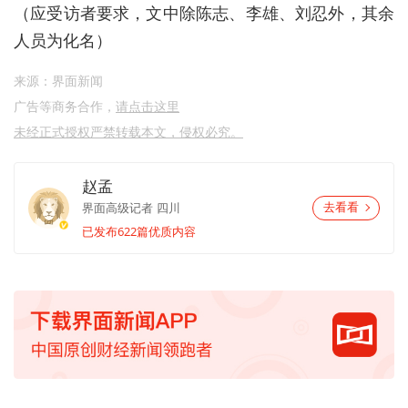
（应受访者要求，文中除陈志、李雄、刘忍外，其余
人员为化名）
来源：界面新闻
广告等商务合作，
请点击这里
未经正式授权严禁转载本文，侵权必究。
赵孟
界面高级记者
四川
去看看
已发布622篇优质内容