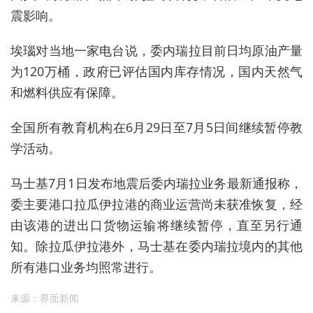
震影响。
埃瑙对当地一家电台说，委内瑞拉目前日均原油产量
为120万桶，政府已评估国内库存情况，国内天然气
和燃料供应有保障。
全国所有教育机构在6月29日至7月5日间继续暂停教
学活动。
马士基7月1日发布地震后委内瑞拉业务最新通报称，
委主要港口拉瓜伊拉港的商业运营尚未获准恢复，经
由该港的进出口货物运输将继续暂停，直至另行通
知。除拉瓜伊拉港外，马士基在委内瑞拉境内的其他
所有港口业务均照常进行。
来源：界面新闻