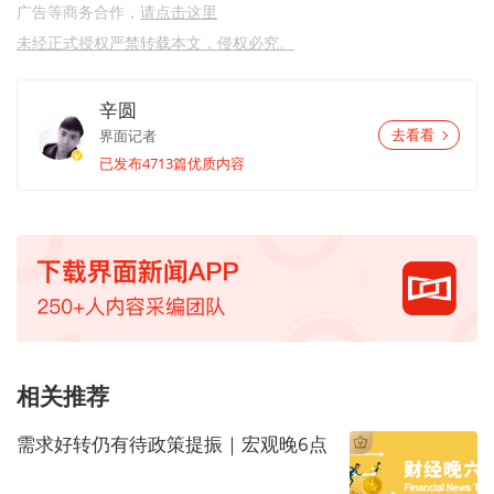
广告等商务合作，
请点击这里
未经正式授权严禁转载本文，侵权必究。
辛圆
界面记者
去看看
已发布4713篇优质内容
相关推荐
需求好转仍有待政策提振｜宏观晚6点