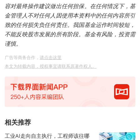
容对最终操作建议做出任何担保。在任何情况下，基
金管理人不对任何人因使用本资料中的任何内容所引
致的任何损失负任何责任。我国基金运作时间较短，
不能反映股市发展的所有阶段。基金有风险，投资需
谨慎。
广告等商务合作，
请点击这里
本文为转载内容，授权事宜请联系原著作权人。
相关推荐
工业AI走向自主执行，工程师该往哪