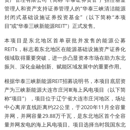
管理人和资产支持证券管理人的“华泰三峡清洁能源
封闭式基础设施证券投资基金”（以下简称“本项
目”或“华泰三峡新能源REIT”）正式发售。
本项目是东北地区首单获批并发售的能源公募
REITs，标志着东北地区在能源基础设施资产证券化
领域取得重要突破，进一步凸显资本市场在助力东北
振兴、深化金融创新、赋能区域发展中的重要作用。
根据华泰三峡新能源REIT招募说明书，本项目底层资
产为三峡新能源大连市庄河Ⅲ海上风电项目（以下简
称“项目”），项目位于辽宁省大连市庄河地区，场址
中心离岸直线距离约22公里，于2020年11月全容量
并网，并网容量29.88万千瓦，是东北地区首个全容
量并网发电的海上风电项目。项目选择当时我国东北