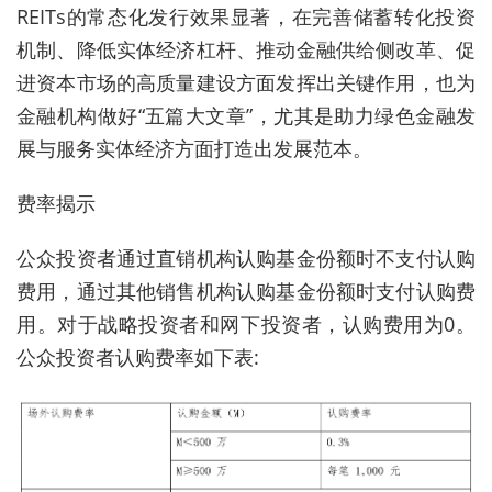
REITs的常态化发行效果显著，在完善储蓄转化投资
机制、降低实体经济杠杆、推动金融供给侧改革、促
进资本市场的高质量建设方面发挥出关键作用，也为
金融机构做好“五篇大文章”，尤其是助力绿色金融发
展与服务实体经济方面打造出发展范本。
费率揭示
公众投资者通过直销机构认购基金份额时不支付认购
费用，通过其他销售机构认购基金份额时支付认购费
用。对于战略投资者和网下投资者，认购费用为0。
公众投资者认购费率如下表: