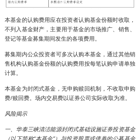
本基金的认购费用应在投资者认购基金份额时收取，
不列入基金财产，主要用于基金的市场推广、销售、
登记等基金募集期间发生的各项费用。
募集期内公众投资者可多次认购本基金，通过其他销
售机构认购基金份额的认购费用按每笔认购申请单独
计算。
本基金为封闭式基金，无申购赎回机制，不收取申购
费/赎回费。场内交易费以证券公司实际收取为准。
风险揭示
一、华泰三峡清洁能源封闭式基础设施证券投资基金
（以下简称“本基金”）与投资股票或债券的公募基金