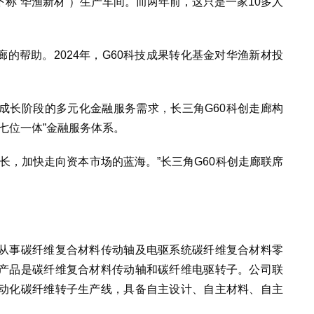
称“华渔新材”）生产车间。而两年前，这只是一家10多人
廊的帮助。2024年，G60科技成果转化基金对华渔新材投
成长阶段的多元化金融服务需求，长三角G60科创走廊构
七位一体”金融服务体系。
长，加快走向资本市场的蓝海。”长三角G60科创走廊联席
从事碳纤维复合材料传动轴及电驱系统碳纤维复合材料零
产品是碳纤维复合材料传动轴和碳纤维电驱转子。公司联
动化碳纤维转子生产线，具备自主设计、自主材料、自主