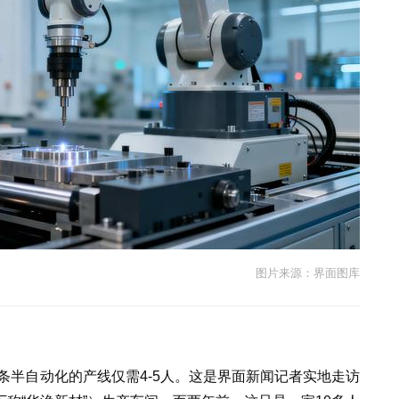
图片来源：界面图库
条半自动化的产线仅需4-5人。这是界面新闻记者实地走访