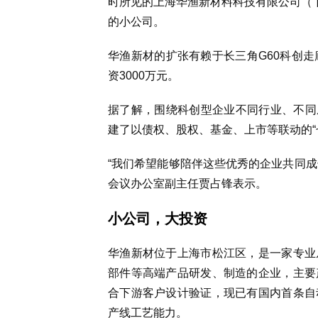
时所见的上海华渔新材料科技有限公司（下
的小公司。
华渔新材的扩张有赖于长三角G60科创走
资3000万元。
据了解，围绕科创型企业不同行业、不同
建了以债权、股权、基金、上市等联动的“
“我们希望能够陪伴这些优秀的企业共同成
会议办公室副主任贾占锋表示。
小公司，大投资
华渔新材位于上海市松江区，是一家专业
部件等高端产品研发、制造的企业，主要
合下游客户设计验证，现已有国内首条自
产线工艺能力。