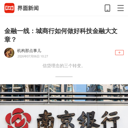
金融一线：城商行如何做好科技金融大文
章？
机构那点事儿
2026年07月06日 10:27
信贷理念的三个转变。