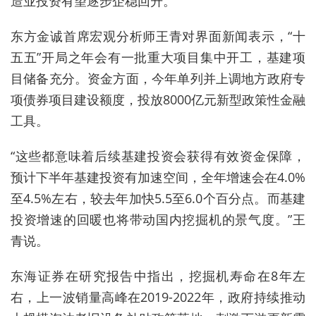
造业投资有望逐步企稳回升。
东方金诚首席宏观分析师王青对界面新闻表示，“十
五五”开局之年会有一批重大项目集中开工，基建项
目储备充分。资金方面，今年单列并上调地方政府专
项债券项目建设额度，投放8000亿元新型政策性金融
工具。
“这些都意味着后续基建投资会获得有效资金保障，
预计下半年基建投资有加速空间，全年增速会在4.0%
至4.5%左右，较去年加快5.5至6.0个百分点。
而基建
投资增速的回暖也将带动国内挖掘机的景气度。”王
青说。
东海证券在研究报告中指出，挖掘机寿命在8年左
右，上一波销量高峰在2019-2022年，政府持续推动