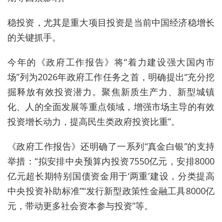
稳投资，尤其是重大项目投资是当前中国经济稳增长
的关键抓手。
今年的《政府工作报告》将“着力建设强大国内市
场”列为2026年政府工作任务之首，明确提出“充分挖
掘释放有效投资潜力。聚焦新质生产力、新型城镇
化、人的全面发展等重点领域，增强市场主导的有效
投资增长动力，提高民生类政府投资比重”。
《政府工作报告》还明确了一系列“真金白银”的支持
举措：“拟安排中央预算内投资7550亿元，安排8000
亿元超长期特别国债资金用于‘两重’建设，分类提高
中央投资补助标准”“发行新型政策性金融工具8000亿
元，带动更多社会资本参与投资”等。