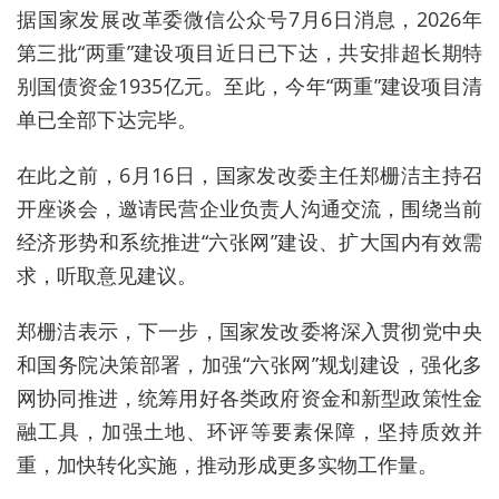
据国家发展改革委微信公众号7月6日消息，2026年
第三批“两重”建设项目近日已下达，共安排超长期特
别国债资金1935亿元。至此，今年“两重”建设项目清
单已全部下达完毕。
在此之前，6月16日，国家发改委主任郑栅洁主持召
开座谈会，邀请民营企业负责人沟通交流，围绕当前
经济形势和系统推进“六张网”建设、扩大国内有效需
求，听取意见建议。
郑栅洁表示，下一步，国家发改委将深入贯彻党中央
和国务院决策部署，加强“六张网”规划建设，强化多
网协同推进，统筹用好各类政府资金和新型政策性金
融工具，加强土地、环评等要素保障，坚持质效并
重，加快转化实施，推动形成更多实物工作量。