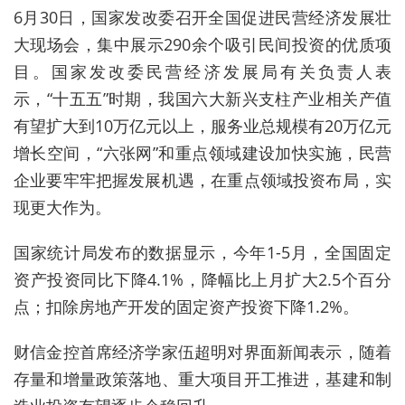
6月30日，国家发改委召开全国促进民营经济发展壮
大现场会，集中展示290余个吸引民间投资的优质项
目。国家发改委民营经济发展局有关负责人表
示，“十五五”时期，我国六大新兴支柱产业相关产值
有望扩大到10万亿元以上，服务业总规模有20万亿元
增长空间，“六张网”和重点领域建设加快实施，民营
企业要牢牢把握发展机遇，在重点领域投资布局，实
现更大作为。
国家统计局发布的数据显示，今年1-5月，全国固定
资产投资同比下降4.1%，降幅比上月扩大2.5个百分
点；扣除房地产开发的固定资产投资下降1.2%。
财信金控首席经济学家伍超明对界面新闻表示，随着
存量和增量政策落地、重大项目开工推进，基建和制