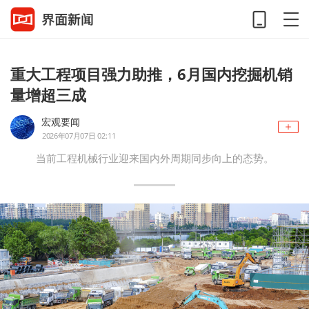
重大工程项目强力助推，6月国内挖掘机销
量增超三成
宏观要闻
2026年07月07日 02:11
当前工程机械行业迎来国内外周期同步向上的态势。