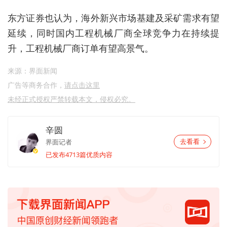
东方证券也认为，海外新兴市场基建及采矿需求有望
延续，同时国内工程机械厂商全球竞争力在持续提
升，工程机械厂商订单有望高景气。
来源：界面新闻
广告等商务合作，
请点击这里
未经正式授权严禁转载本文，侵权必究。
辛圆
界面记者
去看看
已发布4713篇优质内容