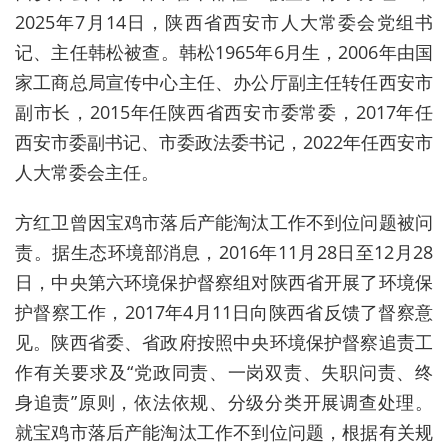
2025年7月14日，陕西省西安市人大常委会党组书
记、主任韩松被查。韩松1965年6月生，2006年由国
家工商总局宣传中心主任、办公厅副主任转任西安市
副市长，2015年任陕西省西安市委常委，2017年任
西安市委副书记、市委政法委书记，2022年任西安市
人大常委会主任。
方红卫曾因宝鸡市落后产能淘汰工作不到位问题被问
责。据生态环境部消息，2016年11月28日至12月28
日，中央第六环境保护督察组对陕西省开展了环境保
护督察工作，2017年4月11日向陕西省反馈了督察意
见。陕西省委、省政府按照中央环境保护督察追责工
作有关要求及“党政同责、一岗双责、失职问责、终
身追责”原则，依法依规、分级分类开展调查处理。
就宝鸡市落后产能淘汰工作不到位问题，根据有关规