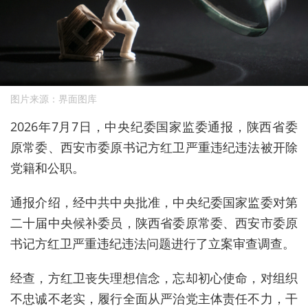
图片来源：界面图库
2026年7月7日，中央纪委国家监委通报，陕西省委
原常委、西安市委原书记方红卫严重违纪违法被开除
党籍和公职。
通报介绍，经中共中央批准，中央纪委国家监委对第
二十届中央候补委员，陕西省委原常委、西安市委原
书记方红卫严重违纪违法问题进行了立案审查调查。
经查，方红卫丧失理想信念，忘却初心使命，对组织
不忠诚不老实，履行全面从严治党主体责任不力，干