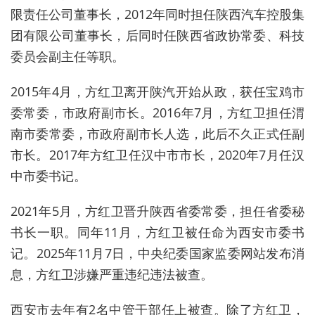
限责任公司董事长，2012年同时担任陕西汽车控股集
团有限公司董事长，后同时任陕西省政协常委、科技
委员会副主任等职。
2015年4月，方红卫离开陕汽开始从政，获任宝鸡市
委常委，市政府副市长。2016年7月，方红卫担任渭
南市委常委，市政府副市长人选，此后不久正式任副
市长。2017年方红卫任汉中市市长，2020年7月任汉
中市委书记。
2021年5月，方红卫晋升陕西省委常委，担任省委秘
书长一职。同年11月，方红卫被任命为西安市委书
记。2025年11月7日，中央纪委国家监委网站发布消
息，方红卫涉嫌严重违纪违法被查。
西安市去年有2名中管干部任上被查。除了方红卫，