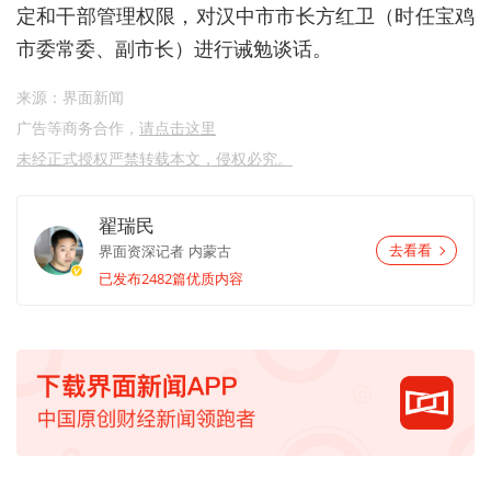
定和干部管理权限，对汉中市市长方红卫（时任宝鸡
市委常委、副市长）进行诫勉谈话。
来源：界面新闻
广告等商务合作，
请点击这里
未经正式授权严禁转载本文，侵权必究。
翟瑞民
界面资深记者
内蒙古
去看看
已发布2482篇优质内容