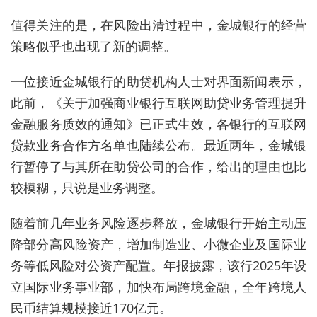
值得关注的是，在风险出清过程中，金城银行的经营
策略似乎也出现了新的调整。
一位接近金城银行的助贷机构人士对界面新闻表示，
此前，《关于加强商业银行互联网助贷业务管理提升
金融服务质效的通知》已正式生效，各银行的互联网
贷款业务合作方名单也陆续公布。最近两年，金城银
行暂停了与其所在助贷公司的合作，给出的理由也比
较模糊，只说是业务调整。
随着前几年业务风险逐步释放，金城银行开始主动压
降部分高风险资产，增加制造业、小微企业及国际业
务等低风险对公资产配置。年报披露，该行2025年设
立国际业务事业部，加快布局跨境金融，全年跨境人
民币结算规模接近170亿元。