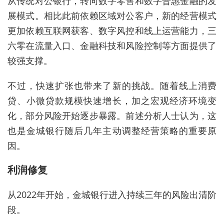
从传统对公银行，转向数字零售和数字普惠金融的发
展模式。相比此前依赖区域对公客户，新的经营模式
更加依赖互联网获客、数字风控和线上运营能力，三
六零在流量入口、金融科技和风险控制等方面提供了
较强支撑。
不过，快速扩张也带来了新的挑战。随着线上消费
贷、小微贷款规模快速增长，加之宏观经济环境变
化，部分风险开始逐步暴露。前述分析人士认为，这
也是金城银行随后几年主动调整经营策略的重要原
因。
利润修复
从2022年开始，金城银行进入持续三年的风险出清阶
段。