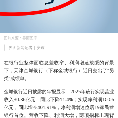
图片来源：界面图库
界面新闻记者 |
安震
在银行业整体面临息差收窄、利润增速放缓的背景
下，天津金城银行（下称金城银行）近日交出了“另
类”成绩单。
金城银行近日披露的年报显示，2025年该行实现营业
收入30.36亿元，同比下降11.4%；实现净利润10.06
亿元，同比增长401.91%，净利润增速位居19家民营
银行首位。营收下降、利润大增，两项指标出现背