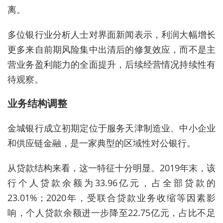
离。
多位银行业分析人士对界面新闻表示，利润大幅增长
更多来自前期风险集中出清后的修复效应，而不是主
营业务盈利能力的全面提升，后续经营情况持续性有
待观察。
业务结构调整
金城银行成立初期定位于服务天津制造业、中小企业
和供应链金融，是一家典型的区域性对公银行。
从贷款结构来看，这一特征十分明显。2019年末，该
行个人贷款余额为33.96亿元，占全部贷款的
23.01%；2020年，受联合贷款业务收缩等因素影
响，个人贷款余额进一步降至22.75亿元，占比不足