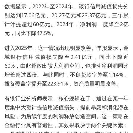
数据显示，2022年至2024年，该行信用减值损失分
别达到17.06亿元、20.27亿元和23.37亿元，三年累
计计提超过60亿元。2024年，净利润一度降至2亿
元，同比下降47.5%。
进入2025年，这一情况出现明显改善。年报显示，金
城银行信用减值损失降至9.41亿元，同比下降近
60%，由此释放出较大利润空间，也推动净利润同比
增长超过四倍。与此同时，不良贷款率降至1.14%，
拨备覆盖率提升至223.91%，资产质量明显改善。
有银行业分析师表示，核心逻辑在于，通过在某一年
度集中大额计提信用减值损失，提前暴露和消化潜在
风险，为后续年度的利润释放创造空间。这一策略在
金融行业具有普遍性，其效果取决于两个关键因素：