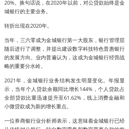
20%。换句话说，在2020年以前，对公贷款始终是金
城银行的主要业务。
转折出现在2020年。
当年，三六零成为金城银行第一大股东，银行管理层
随后进行了调整，并提出建设数字科技特色普惠银行
的发展方向。业内普遍认为，这成为金城银行经营战
略的重要分水岭。
2021年，金城银行业务结构发生明显变化。年报显
示，当年个人贷款余额同比增长144%，个人贷款占
全部贷款比重迅速提升至61.62%，线上消费金融和
小微贷款成为新的增长重点。
一位券商银行业分析师表示，这意味着金城银行已经