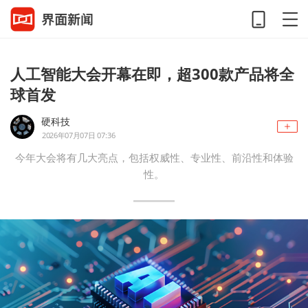
人工智能大会开幕在即，超300款产品将全
球首发
硬科技
2026年07月07日 07:36
今年大会将有几大亮点，包括权威性、专业性、前沿性和体验
性。