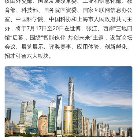
议由外交部、国家发展改革委、工业和信息化部、教
育部、科技部、国务院国资委、国家互联网信息办公
室、中国科学院、中国科协和上海市人民政府共同主
办，将于7月17日至20日在世博、张江、西岸“三地四
馆”启幕，围绕“智能伙伴 共创未来”主题，设置论坛
会议、展览展示、评奖赛事、应用体验、创新孵化、
招才引智六大板块。