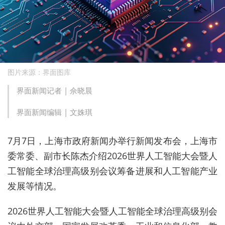
图片来源：界面图库
界面新闻记者 |
佘晓晨
界面新闻编辑 |
文姝琪
7月7日，上海市政府新闻办举行新闻发布会，上海市
委常委、副市长
陈杰
介绍2026世界人工智能大会暨人
工智能全球治理高级别会议筹备进展和人工智能产业
发展等情况。
2026世界人工智能大会暨人工智能全球治理高级别会