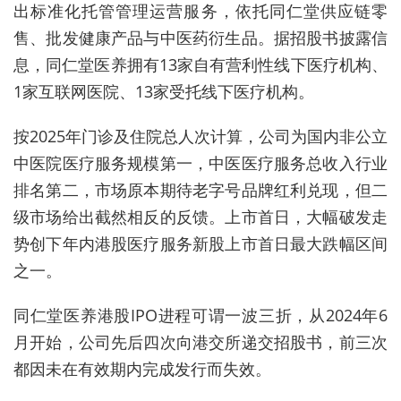
出标准化托管管理运营服务，依托同仁堂供应链零
售、批发健康产品与中医药衍生品。据招股书披露信
息，同仁堂医养拥有13家自有营利性线下医疗机构、
1家互联网医院、13家受托线下医疗机构。
按2025年门诊及住院总人次计算，公司为国内非公立
中医院医疗服务规模第一，中医医疗服务总收入行业
排名第二，市场原本期待老字号品牌红利兑现，但二
级市场给出截然相反的反馈。上市首日，大幅破发走
势创下年内港股医疗服务新股上市首日最大跌幅区间
之一。
同仁堂医养港股IPO进程可谓一波三折，从2024年6
月开始，公司先后四次向港交所递交招股书，前三次
都因未在有效期内完成发行而失效。