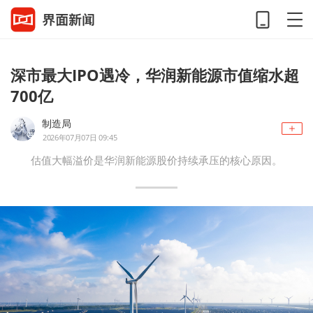
深市最大IPO遇冷，华润新能源市值缩水超
700亿
制造局
2026年07月07日 09:45
估值大幅溢价是华润新能源股价持续承压的核心原因。