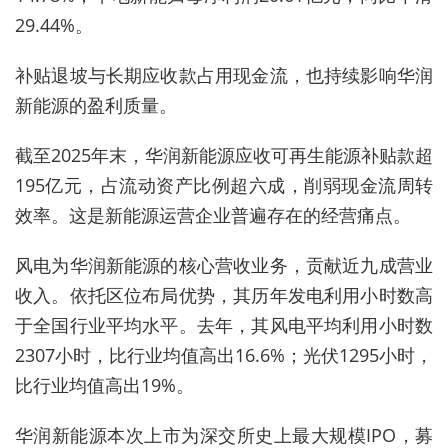
29.44%。
补贴退坡与长期应收款占用现金流，也持续影响华润
新能源的盈利质量。
截至2025年末，华润新能源应收可再生能源补贴款超
195亿元，占流动资产比例超六成，削弱现金流周转
效率。这是新能源运营企业普遍存在的经营痛点。
风电为华润新能源的核心营收业务，贡献近九成营业
收入。依托区位布局优势，其历年发电利用小时数高
于全国行业平均水平。去年，其风电平均利用小时数
2307小时，比行业均值高出16.6%；光伏1295小时，
比行业均值高出19%。
华润新能源本次上市为深交所史上最大规模IPO，募