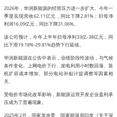
2026年，华润新能源的经营压力进一步扩大。今年一
季度实现营收62.11亿元，同比下降2.81%；归母净
利润16.09亿元，同比下降31.06%。
该公司预计，今年上半年归母净利33亿-38亿元，同
比下滑19.18%-29.81%趋势下行延续。
华润新能源在公告中表示，业绩阶段性波动，与气候
条件变化、上网电价下行、发电利用小时数回落、装
机扩容成本增加、部分电站补贴计提调整等因素相
关。
受电价市场化改革影响，新能源运营开发企业盈利承
压成为了普遍现象。
2025年2月，国家发改委、国家能源局印发《关于深