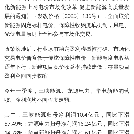
化新能源上网电价市场化改革 促进新能源高质量发
展的通知》（发改价格〔2025〕136号），全面取消
新能源固定标杆电价、保障性收购兜底机制，风电、
光伏电量原则上全部参与市场化交易。
政策落地后，行业原有稳定盈利模型被打破。市场化
交易电价普遍低于传统保障性电价，新能源度电收益
逐年下行，新建项目竞价收益率持续走低，存量项目
盈利空间同步收缩。
今年一季度，三峡能源、龙源电力、华电新能的营
收、净利润均不同程度走弱。
其中，三峡能源归母净利润10.4亿元，同比下滑
57.49%；龙源电力归母净利润16.24亿元，同比下滑
14.78%；华电新能归母净利润20.61亿元，同比下滑