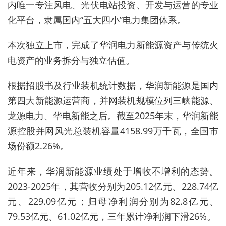
内唯一专注风电、光伏电站投资、开发与运营的专业
化平台，隶属国内“五大四小”电力集团体系。
本次独立上市，完成了华润电力新能源资产与传统火
电资产的业务拆分与独立估值。
根据招股书及行业装机统计数据，华润新能源是国内
第四大新能源运营商，并网装机规模位列三峡能源、
龙源电力、华电新能之后。截至2025年末，华润新能
源控股并网风光
总装
机容量4158.99万千瓦，全国市
场份额2.26%。
近年来，华润新能源业绩处于增收不增利的态势。
2023-2025年，其营收分别为205.12亿元、228.74亿
元、229.09亿元；归母净利润分别为82.8亿元、
79.53亿元、61.02亿元，三年累计净利润下滑26%。