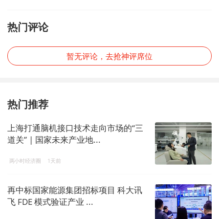
热门评论
暂无评论，去抢神评席位
热门推荐
上海打通脑机接口技术走向市场的“三
道关” | 国家未来产业地...
两小时经济圈
1天前
再中标国家能源集团招标项目 科大讯
飞 FDE 模式验证产业 ...