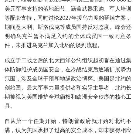
美元军事支持的落地细节，涵盖武器采购、军人培训
等配套支持，同时讨论2027年援乌力度的延续方案，
期间意大利、斯洛伐克等成员国持反对态度。峰会还
明确乌克兰暂不满足入约的全体成员国一致同意条
件，未推进乌克兰加入北约的谈判流程。
成立于二战之后的北大西洋公约组织起初旨在通过集
体防御维护成员国安全，在冷战结束后逐渐扩展势力
范围，涉及全球干预和地缘政治博弈。美国是北约的
创始国、最大军事力量提供者和实际主导者，北约长
期被视为美国维护全球霸权和欧洲安全秩序的核心工
具‌。
自从第一个任期开始，特朗普政府就开始对北约不
满，认为美国承担了过高的安全成本，却未获得相应