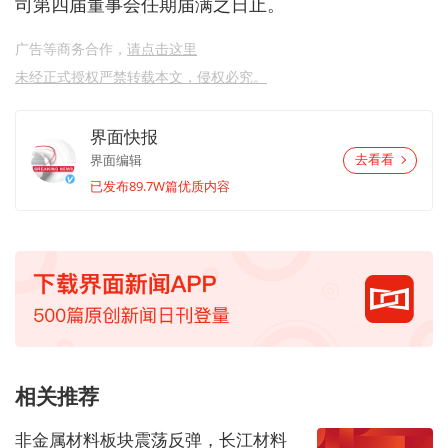
司第四届董事会任期届满之日止。
广告等商务合作，
请点击这里
未经正式授权严禁转载本文，侵权必究。
界面快报
界面编辑
去看看
已发布89.7W篇优质内容
相关推荐
非金属材料板块震荡反弹，长江材料