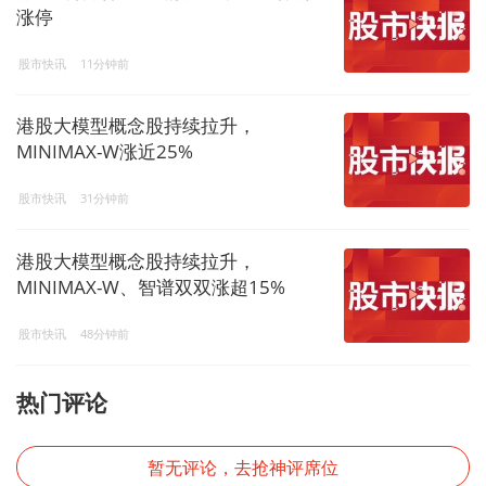
涨停
股市快讯
11分钟前
港股大模型概念股持续拉升，
MINIMAX-W涨近25%
股市快讯
31分钟前
港股大模型概念股持续拉升，
MINIMAX-W、智谱双双涨超15%
股市快讯
48分钟前
热门评论
暂无评论，去抢神评席位