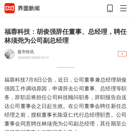
福蓉科技：胡俊强辞任董事、总经理，聘任
林须尧为公司副总经理
股市快讯
2026年07月08日 07:41
福蓉科技7月8日公告，近日，公司董事兼总经理胡俊
强因工作调动原因，申请辞去公司董事、总经理等职
务，辞职后将担任公司科技顾问职务，辞职报告自送
达公司董事会之日起生效。在公司董事会聘任新任总
经理之前，授权董事长陈亚仁代行总经理职责。公司
董事会同意聘任林须尧为公司副总经理，其任期至公