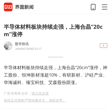
半导体材料板块持续走强，上海合晶“20c
m”涨停
股市快讯
2026年07月09日 02:17
半导体材料板块持续走强，上海合晶“20cm”涨停，神
工股份、恒坤新材涨超10%，有研新材、沪硅产业、
华海诚科、臻宝科技、艾森股份跟涨。
广告等商务合作，
请点击这里
未经正式授权严禁转载本文，侵权必究。