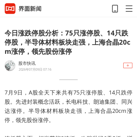
今日涨跌停股分析：75只涨停股、14只跌
停股，半导体材料板块走强，上海合晶20c
m涨停，领先股份涨停
股市快讯
2026年07月09日 07:16
7月9日，A股全天下来共有75只涨停股、14只跌停
股。
先进封装概念活跃，长电科技、朗迪集团、同兴
达涨停。半导体材料板块走强，上海合晶20cm涨
停，领先股份涨停。