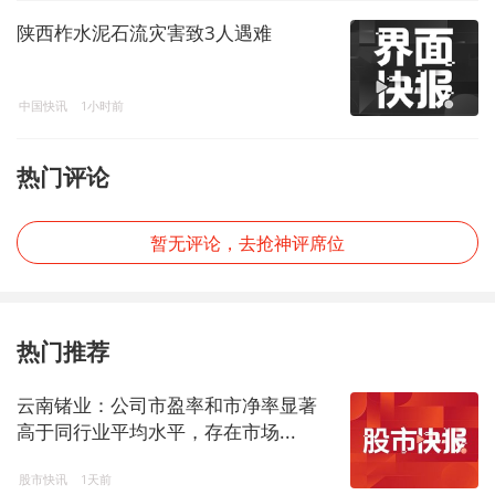
陕西柞水泥石流灾害致3人遇难
中国快讯
1小时前
热门评论
暂无评论，去抢神评席位
热门推荐
云南锗业：公司市盈率和市净率显著
高于同行业平均水平，存在市场...
股市快讯
1天前