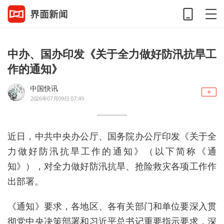
中办、国办印发《关于全力做好防汛抗旱工
作的通知》
中国快讯
2026年07月09日 07:49
近日，中共中央办公厅、国务院办公厅印发《关于全
力做好防汛抗旱工作的通知》（以下简称《通
知》），对全力做好防汛抗旱、抢险救灾各项工作作
出部署。
《通知》要求，各地区、各有关部门和单位要深入贯
彻党中央决策部署和习近平总书记重要指示要求，深