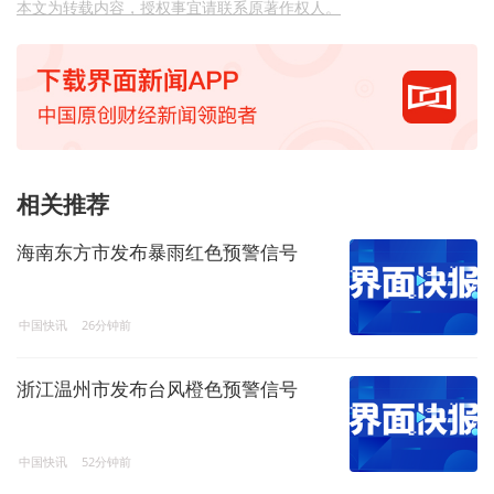
本文为转载内容，授权事宜请联系原著作权人。
相关推荐
海南东方市发布暴雨红色预警信号
中国快讯
26分钟前
浙江温州市发布台风橙色预警信号
中国快讯
52分钟前