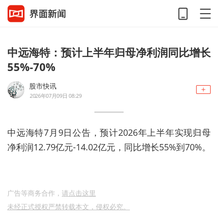
中远海特：预计上半年归母净利润同比增长
55%-70%
股市快讯
2026年07月09日 08:29
中远海特7月9日公告，预计2026年上半年实现归母
净利润12.79亿元-14.02亿元，同比增长55%到70%。
广告等商务合作，
请点击这里
未经正式授权严禁转载本文，侵权必究。