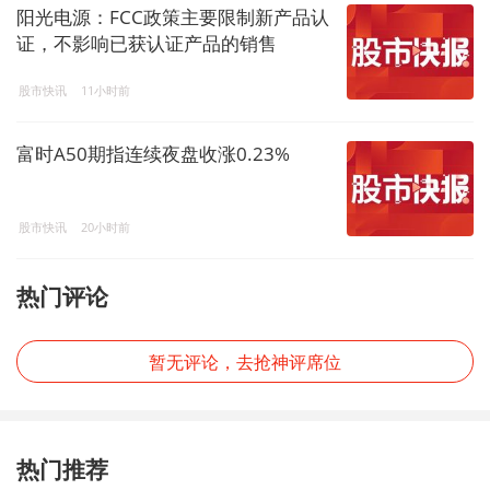
阳光电源：FCC政策主要限制新产品认
证，不影响已获认证产品的销售
股市快讯
11小时前
富时A50期指连续夜盘收涨0.23%
股市快讯
20小时前
热门评论
暂无评论，去抢神评席位
热门推荐